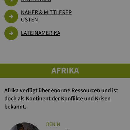
NAHER & MITTLERER
OSTEN
LATEINAMERIKA
AFRIKA
Afrika verfügt über enorme Ressourcen und ist
doch als Kontinent der Konflikte und Krisen
bekannt.
BENIN