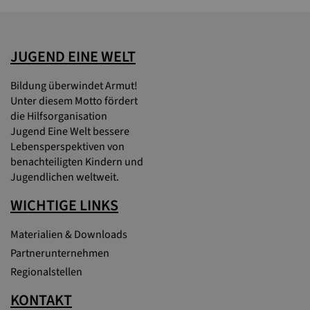
JUGEND EINE WELT
Bildung überwindet Armut!
Unter diesem Motto fördert
die Hilfsorganisation
Jugend Eine Welt bessere
Lebensperspektiven von
benachteiligten Kindern und
Jugendlichen weltweit.
WICHTIGE LINKS
Materialien & Downloads
Partnerunternehmen
Regionalstellen
KONTAKT