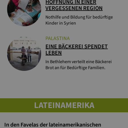
HOFFNUNG IN EINER
VERGESSENEN REGION
Nothilfe und Bildung für bedürftige
Kinder in Syrien
PALÄSTINA
EINE BÄCKEREI SPENDET
LEBEN
In Bethlehem verteilt eine Bäckerei
Brot an für Bedürftige Familien.
LATEINAMERIKA
In den Favelas der lateinamerikanischen