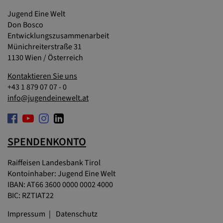
Jugend Eine Welt
Don Bosco
Entwicklungszusammenarbeit
Münichreiterstraße 31
1130 Wien / Österreich
Kontaktieren Sie uns
+43 1 879 07 07 - 0
info@jugendeinewelt.at
SPENDENKONTO
Raiffeisen Landesbank Tirol
Kontoinhaber: Jugend Eine Welt
IBAN: AT66 3600 0000 0002 4000
BIC: RZTIAT22
Impressum
Datenschutz