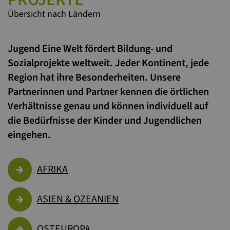
Übersicht nach Ländern
Jugend Eine Welt fördert Bildung- und
Sozialprojekte weltweit. Jeder Kontinent, jede
Region hat ihre Besonderheiten. Unsere
Partnerinnen und Partner kennen die örtlichen
Verhältnisse genau und können individuell auf
die Bedürfnisse der Kinder und Jugendlichen
eingehen.
AFRIKA
ASIEN & OZEANIEN
OSTEUROPA