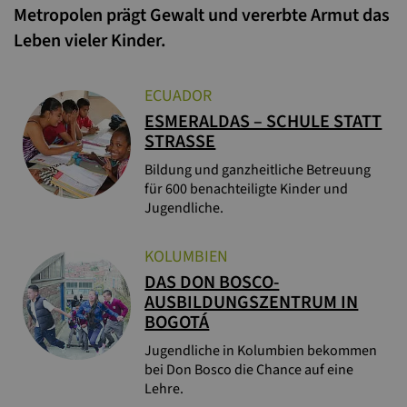
Metropolen prägt Gewalt und vererbte Armut das
Leben vieler Kinder.
ECUADOR
ESMERALDAS – SCHULE STATT
STRASSE
Bildung und ganzheitliche Betreuung
für 600 benachteiligte Kinder und
Jugendliche.
KOLUMBIEN
DAS DON BOSCO-
AUSBILDUNGSZENTRUM IN
BOGOTÁ
Jugendliche in Kolumbien bekommen
bei Don Bosco die Chance auf eine
Lehre.