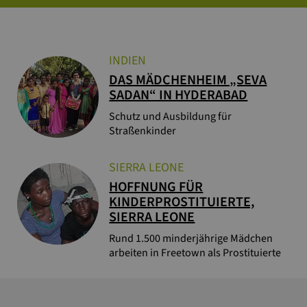
INDIEN
DAS MÄDCHENHEIM „SEVA
SADAN“ IN HYDERABAD
Schutz und Ausbildung für
Straßenkinder
SIERRA LEONE
HOFFNUNG FÜR
KINDERPROSTITUIERTE,
SIERRA LEONE
Rund 1.500 minderjährige Mädchen
arbeiten in Freetown als Prostituierte