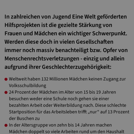
In zahlreichen von Jugend Eine Welt geförderten
Hilfsprojekten ist die gezielte Stärkung von
Frauen und Mädchen ein wichtiger Schwerpunkt.
Werden diese doch in vielen Gesellschaften
immer noch massiv benachteiligt bzw. Opfer von
Menschenrechtsverletzungen - einzig und allein
aufgrund ihrer Geschlechterzugehörigkeit:
Weltweit haben 132 Millionen Mädchen keinen Zugang zur
Volksschulbildung
24 Prozent der Mädchen im Alter von 15 bis 19 Jahren
besuchen weder eine Schule noch gehen sie einer
bezahlten Arbeit oder Weiterbildung nach. Diese schlechte
Startposition für das Arbeitsleben trifft „nur“ auf 13 Prozent
der Buschen zu
In der Altersgruppe von zehn bis 14 Jahren machen
Mädchen doppelt so viele Arbeiten rund um den Haushalt