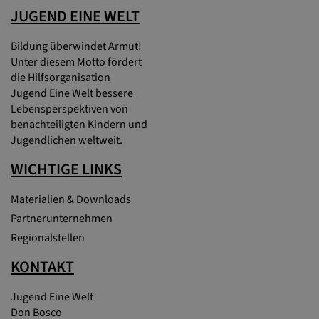
JUGEND EINE WELT
Bildung überwindet Armut!
Unter diesem Motto fördert
die Hilfsorganisation
Jugend Eine Welt bessere
Lebensperspektiven von
benachteiligten Kindern und
Jugendlichen weltweit.
WICHTIGE LINKS
Materialien & Downloads
Partnerunternehmen
Regionalstellen
KONTAKT
Jugend Eine Welt
Don Bosco