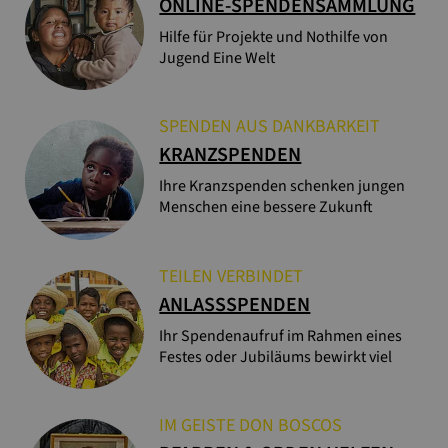
ONLINE-SPENDENSAMMLUNG
Hilfe für Projekte und Nothilfe von
Jugend Eine Welt
SPENDEN AUS DANKBARKEIT
KRANZSPENDEN
Ihre Kranzspenden schenken jungen
Menschen eine bessere Zukunft
TEILEN VERBINDET
ANLASSSPENDEN
Ihr Spendenaufruf im Rahmen eines
Festes oder Jubiläums bewirkt viel
IM GEISTE DON BOSCOS