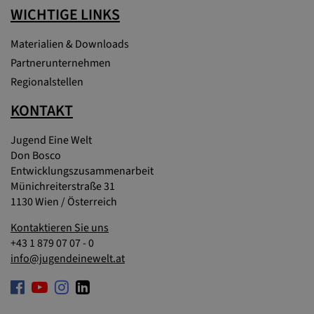
WICHTIGE LINKS
Materialien & Downloads
Partnerunternehmen
Regionalstellen
KONTAKT
Jugend Eine Welt
Don Bosco
Entwicklungszusammenarbeit
Münichreiterstraße 31
1130 Wien / Österreich
Kontaktieren Sie uns
+43 1 879 07 07 - 0
info@jugendeinewelt.at