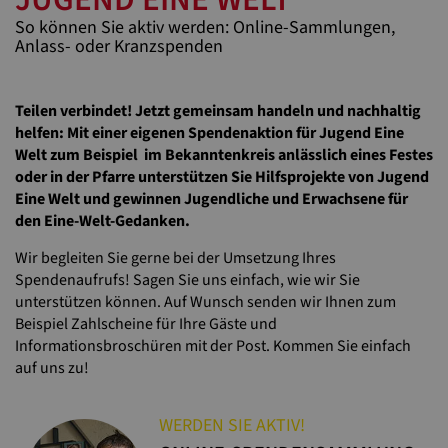
So können Sie aktiv werden: Online-Sammlungen,
Anlass- oder Kranzspenden
Teilen verbindet! Jetzt gemeinsam handeln und nachhaltig
helfen: Mit einer eigenen Spendenaktion für Jugend Eine
Welt zum Beispiel im Bekanntenkreis anlässlich eines Festes
oder in der Pfarre unterstützen Sie Hilfsprojekte von Jugend
Eine Welt und gewinnen Jugendliche und Erwachsene für
den Eine-Welt-Gedanken.
Wir begleiten Sie gerne bei der Umsetzung Ihres
Spendenaufrufs! Sagen Sie uns einfach, wie wir Sie
unterstützen können. Auf Wunsch senden wir Ihnen zum
Beispiel Zahlscheine für Ihre Gäste und
Informationsbroschüren mit der Post. Kommen Sie einfach
auf uns zu!
WERDEN SIE AKTIV!