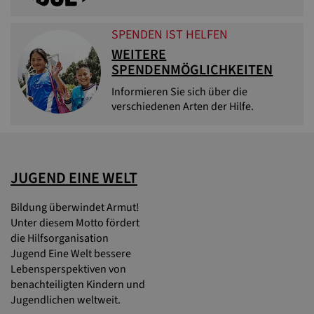
SPENDEN IST HELFEN
WEITERE
SPENDENMÖGLICHKEITEN
Informieren Sie sich über die
verschiedenen Arten der Hilfe.
JUGEND EINE WELT
Bildung überwindet Armut!
Unter diesem Motto fördert
die Hilfsorganisation
Jugend Eine Welt bessere
Lebensperspektiven von
benachteiligten Kindern und
Jugendlichen weltweit.