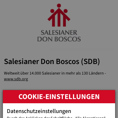
Salesianer Don Boscos (SDB)
Weltweit über 14.000 Salesianer in mehr als 130 Ländern -
www.sdb.org
COOKIE-EINSTELLUNGEN
Datenschutzeinstellungen