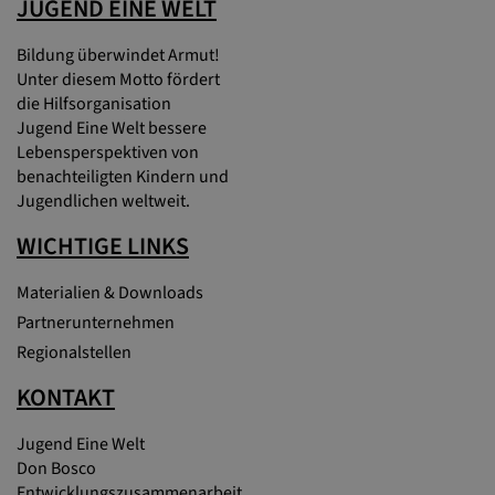
JUGEND EINE WELT
Bildung überwindet Armut!
Unter diesem Motto fördert
die Hilfsorganisation
Jugend Eine Welt bessere
Lebensperspektiven von
benachteiligten Kindern und
Jugendlichen weltweit.
WICHTIGE LINKS
Materialien & Downloads
Partnerunternehmen
Regionalstellen
KONTAKT
Jugend Eine Welt
Don Bosco
Entwicklungszusammenarbeit