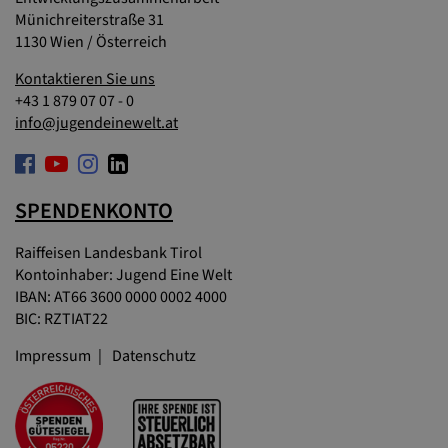
Münichreiterstraße 31
1130 Wien / Österreich
Kontaktieren Sie uns
+43 1 879 07 07 - 0
info@jugendeinewelt.at
SPENDENKONTO
Raiffeisen Landesbank Tirol
Kontoinhaber: Jugend Eine Welt
IBAN: AT66 3600 0000 0002 4000
BIC: RZTIAT22
Impressum
Datenschutz