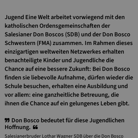
Jugend Eine Welt arbeitet vorwiegend mit den
katholischen Ordensgemeinschaften der
Salesianer Don Boscos (SDB) und der Don Bosco
Schwestern (FMA) zusammen. Im Rahmen dieses
einzigartigen weltweiten Netzwerkes erhalten
benachteiligte Kinder und Jugendliche die
Chance auf eine bessere Zukunft: Bei Don Bosco
finden sie liebevolle Aufnahme, dürfen wieder die
Schule besuchen, erhalten eine Ausbildung und
vor allem: eine ganzheitliche Betreuung, die
ihnen die Chance auf ein gelungenes Leben gibt.
Don Bosco bedeutet für diese Jugendlichen
Hoffnung.
Salesianerbruder Lothar Wagner SDB über die Don Bosco