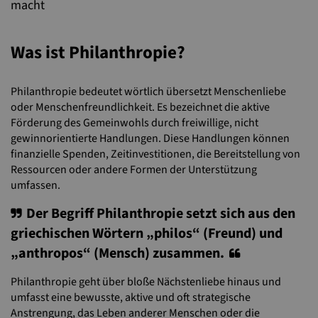
macht
Was ist Philanthropie?
Philanthropie bedeutet wörtlich übersetzt Menschenliebe
oder Menschenfreundlichkeit. Es bezeichnet die aktive
Förderung des Gemeinwohls durch freiwillige, nicht
gewinnorientierte Handlungen. Diese Handlungen können
finanzielle Spenden, Zeitinvestitionen, die Bereitstellung von
Ressourcen oder andere Formen der Unterstützung
umfassen.
Der Begriff Philanthropie setzt sich aus den
griechischen Wörtern „philos“ (Freund) und
„anthropos“ (Mensch) zusammen.
Philanthropie geht über bloße Nächstenliebe hinaus und
umfasst eine bewusste, aktive und oft strategische
Anstrengung, das Leben anderer Menschen oder die