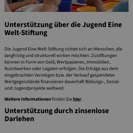
Unterstützung über die Jugend Eine
Welt-Stiftung
Die Jugend Eine Welt-Stiftung richtet sich an Menschen, die
langfristig und strukturell wirken möchten. Zustiftungen
können in Form von Geld, Wertpapieren, Immobilien,
Kunstwerken oder Legaten erfolgen. Die Erträge aus dem
eingebrachten Vermögen bzw. der Verkauf gespendeter
Wertgegenstände finanzieren dauerhaft Bildungs-, Sozial-
und Jugendprojekte weltweit.
Weitere Informationen
finden Sie
hier
.
Unterstützung durch zinsenlose
Darlehen