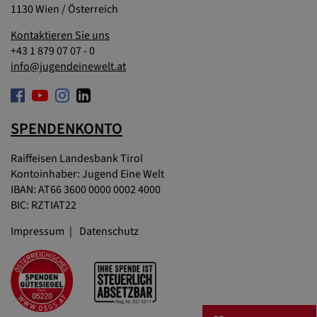
1130 Wien / Österreich
Kontaktieren Sie uns
+43 1 879 07 07 - 0
info@jugendeinewelt.at
SPENDENKONTO
Raiffeisen Landesbank Tirol
Kontoinhaber: Jugend Eine Welt
IBAN: AT66 3600 0000 0002 4000
BIC: RZTIAT22
Impressum
Datenschutz