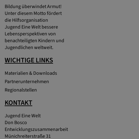
Bildung überwindet Armut!
Unter diesem Motto fördert
die Hilfsorganisation
Jugend Eine Welt bessere
Lebensperspektiven von
benachteiligten Kindern und
Jugendlichen weltweit.
WICHTIGE LINKS
Materialien & Downloads
Partnerunternehmen
Regionalstellen
KONTAKT
Jugend Eine Welt
Don Bosco
Entwicklungszusammenarbeit
Münichreiterstraße 31