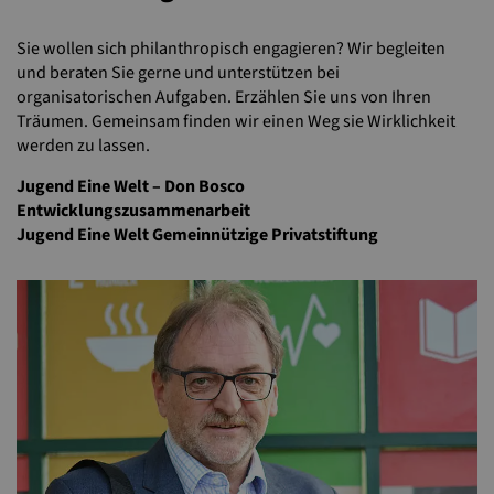
Sie wollen sich philanthropisch engagieren? Wir begleiten
und beraten Sie gerne und unterstützen bei
organisatorischen Aufgaben. Erzählen Sie uns von Ihren
Träumen. Gemeinsam finden wir einen Weg sie Wirklichkeit
werden zu lassen.
Jugend Eine Welt – Don Bosco
Entwicklungszusammenarbeit
Jugend Eine Welt Gemeinnützige Privatstiftung