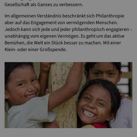
Gesellschaft als Ganzes zu verbessern.
Im allgemeinen Verständnis beschränkt sich Philanthropie
aber auf das Engagement von vermögenden Menschen.
Jedoch kann sich jede und jeder philanthropisch engagieren –
unabhängig vom eigenen Vermögen. Es geht um das aktive
Bemühen, die Welt ein Stück besser zu machen. Mit einer
Klein- oder einer Großspende.