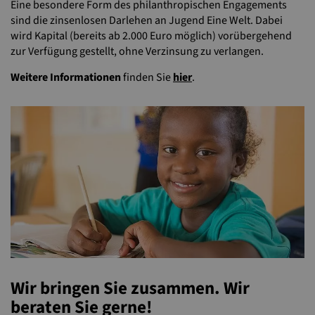
Eine besondere Form des philanthropischen Engagements
sind die zinsenlosen Darlehen an Jugend Eine Welt. Dabei
wird Kapital (bereits ab 2.000 Euro möglich) vorübergehend
zur Verfügung gestellt, ohne Verzinsung zu verlangen.
Weitere Informationen
finden Sie
hier
.
Wir bringen Sie zusammen. Wir
beraten Sie gerne!