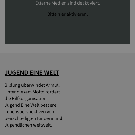
Externe Medien sind deaktiviert.
Bitte hier aktivieren.
JUGEND EINE WELT
Bildung überwindet Armut!
Unter diesem Motto fördert
die Hilfsorganisation
Jugend Eine Welt bessere
Lebensperspektiven von
benachteiligten Kindern und
Jugendlichen weltweit.