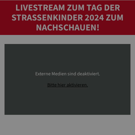
LIVESTREAM ZUM TAG DER
STRASSENKINDER 2024 ZUM N
ACHSCHAUEN!
Externe Medien sind deaktiviert.
Bitte hier aktivieren.