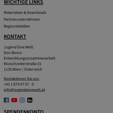
WICHTIGE LINKS
Materialien & Downloads
Partnerunternehmen
Regionalstellen
KONTAKT
Jugend Eine Welt
Don Bosco
Entwicklungszusammenarbeit
Münichreiterstraße 31
1130 Wien / Österreich
Kontaktieren Sie uns
+43 1 879 07 07 - 0
info@jugendeinewelt.at
SPENDENKONTO