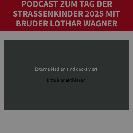
PODCAST ZUM TAG DER
STRASSENKINDER 2025 MIT B
RUDER LOTHAR WAGNER
Externe Medien sind deaktiviert.
Bitte hier aktivieren.