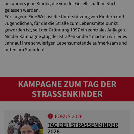
besonders jene Kinder, die von der Gesellschaft im Stich
gelassen werden.
Für Jugend Eine Welt ist die Unterstützung von Kindern und
Jugendlichen, für die die Straße zum Lebensmittelpunkt
geworden ist, seit der Gründung 1997 ein zentrales Anliegen.
Mit der Kampagne „Tag der Straßenkinder“ machen wir jedes
Jahr auf ihre schwierigen Lebensumstände aufmerksam und
bitten um Spenden!
KAMPAGNE ZUM TAG DER
STRASSENKINDER
FOKUS 2026
TAG DER STRASSENKINDER 2
026