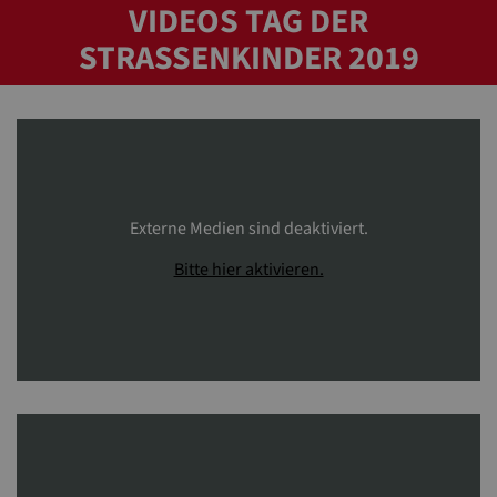
VIDEOS TAG DER
STRASSENKINDER 2019
Externe Medien sind deaktiviert.
Bitte hier aktivieren.