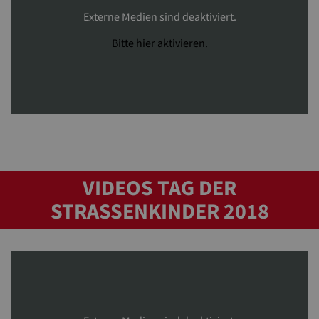
Externe Medien sind deaktiviert.
Bitte hier aktivieren.
VIDEOS TAG DER
STRASSENKINDER 2018