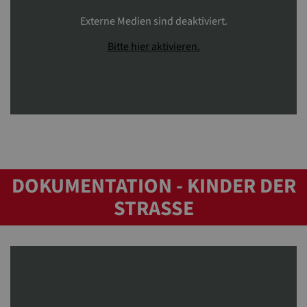
Externe Medien sind deaktiviert.
Bitte hier aktivieren.
DOKUMENTATION - KINDER DER
STRASSE