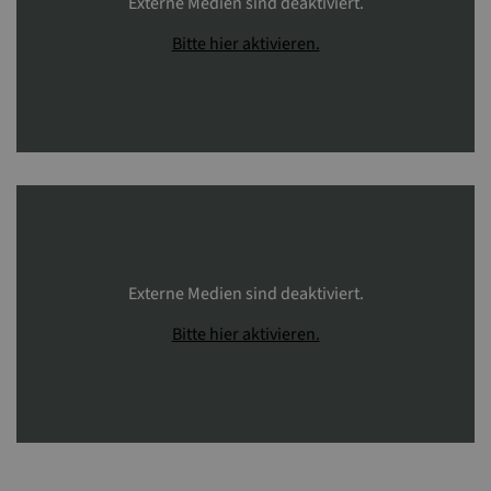
Externe Medien sind deaktiviert.
Bitte hier aktivieren.
Externe Medien sind deaktiviert.
Bitte hier aktivieren.