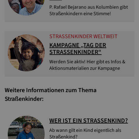
P. Rafael Bejarano aus Kolumbien gibt
Straßenkindern eine Stimme!
STRASSENKINDER WELTWEIT
KAMPAGNE „TAG DER
STRASSENKINDER“
Werden Sie aktiv! Hier gibt es Infos &
Aktionsmaterialien zur Kampagne
Weitere Informationen zum Thema
Straßenkinder:
WER IST EIN STRASSENKIND?
Ab wann gilt ein Kind eigentlich als
Straßenkind?