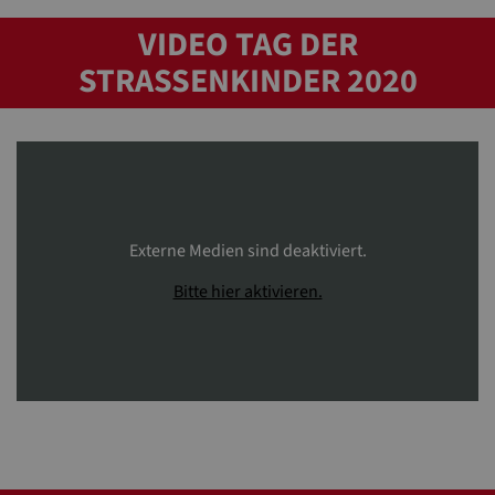
VIDEO TAG DER
STRASSENKINDER 2020
Externe Medien sind deaktiviert.
Bitte hier aktivieren.