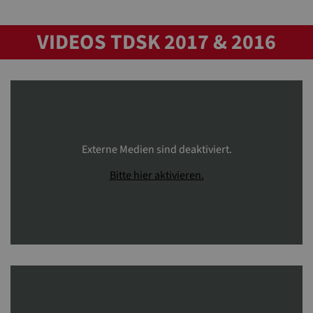
VIDEOS TDSK 2017 & 2016
Externe Medien sind deaktiviert.
Bitte hier aktivieren.