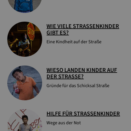
WIE VIELE STRASSENKINDER G
IBT ES?
Eine Kindheit auf der Straße
WIESO LANDEN KINDER AUF
DER STRASSE?
Gründe für das Schicksal Straße
HILFE FÜR STRASSENKINDER
Wege aus der Not