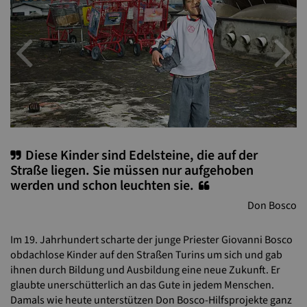
Previous
N
Diese Kinder sind Edelsteine, die auf der
Straße liegen. Sie müssen nur aufgehoben
werden und schon leuchten sie.
Don Bosco
Im 19. Jahrhundert scharte der junge Priester Giovanni Bosco
obdachlose Kinder auf den Straßen Turins um sich und gab
ihnen durch Bildung und Ausbildung eine neue Zukunft. Er
glaubte unerschütterlich an das Gute in jedem Menschen.
Damals wie heute unterstützen Don Bosco-Hilfsprojekte ganz