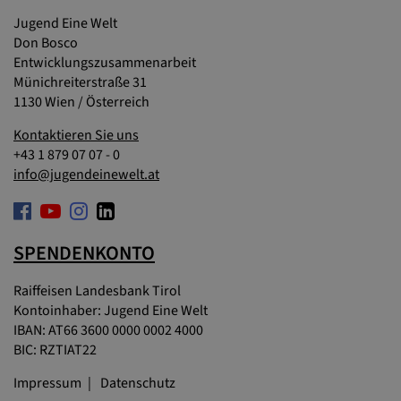
Jugend Eine Welt
Don Bosco
Entwicklungszusammenarbeit
Münichreiterstraße 31
1130 Wien / Österreich
Kontaktieren Sie uns
+43 1 879 07 07 - 0
info@jugendeinewelt.at
SPENDENKONTO
Raiffeisen Landesbank Tirol
Kontoinhaber: Jugend Eine Welt
IBAN: AT66 3600 0000 0002 4000
BIC: RZTIAT22
Impressum
Datenschutz