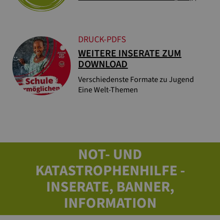
DRUCK-PDFS
WEITERE INSERATE ZUM
DOWNLOAD
Verschiedenste Formate zu Jugend
Eine Welt-Themen
NOT- UND
KATASTROPHENHILFE -
INSERATE, BANNER,
INFORMATION