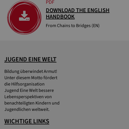
PDF
DOWNLOAD THE ENGLISH
HANDBOOK
From Chains to Bridges (EN)
JUGEND EINE WELT
Bildung überwindet Armut!
Unter diesem Motto fördert
die Hilfsorganisation
Jugend Eine Welt bessere
Lebensperspektiven von
benachteiligten Kindern und
Jugendlichen weltweit.
WICHTIGE LINKS