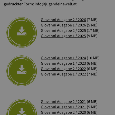
gedruckter Form: info@jugendeinewelt.at
Giovanni Ausgabe 2 / 2026
(7 MB)
Giovanni Ausgabe 1 / 2026
(5 MB)
Giovanni Ausgabe 2 / 2025
(17 MB)
Giovanni Ausgabe 1 / 2025
(9 MB)
Giovanni Ausgabe 1 / 2024
(10 MB)
Giovanni Ausgabe 1 / 2023
(6 MB)
Giovanni Ausgabe 2 / 2022
(6 MB)
Giovanni Ausgabe 1 / 2022
(7 MB)
Giovanni Ausgabe 2 / 2021
(6 MB)
Giovanni Ausgabe 1 / 2021
(5 MB)
Giovanni Ausgabe 2 / 2020
(6 MB)