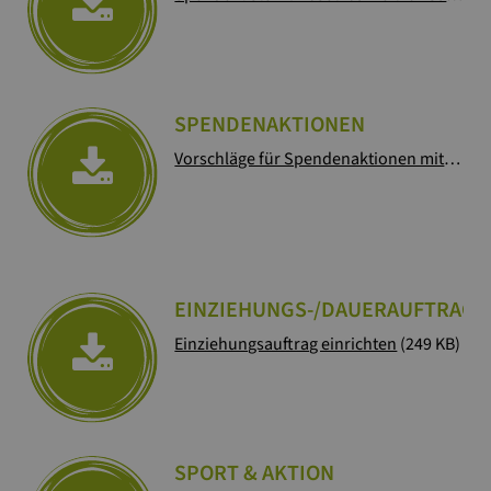
SPENDENAKTIONEN
Vorschläge für Spendenaktionen mit Jugend Eine Welt
EINZIEHUNGS-/DAUERAUFTRAG
Einziehungsauftrag einrichten
(249 KB)
SPORT & AKTION