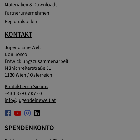
Materialien & Downloads
Partnerunternehmen
Regionalstellen
KONTAKT
Jugend Eine Welt
Don Bosco
Entwicklungszusammenarbeit
Münichreiterstraße 31
1130 Wien / Österreich
Kontaktieren Sie uns
+43 1 879 07 07 - 0
info@jugendeinewelt.at
SPENDENKONTO