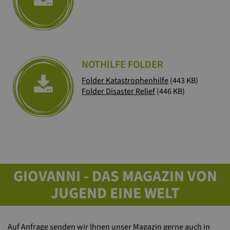
NOTHILFE FOLDER
Folder Katastrophenhilfe
(443 KB)
Folder Disaster Relief
(446 KB)
GIOVANNI - DAS MAGAZIN VON
JUGEND EINE WELT
Auf Anfrage senden wir Ihnen unser Magazin gerne auch in