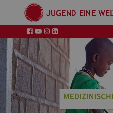
MEDIZINISCH