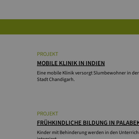
PROJEKT
MOBILE KLINIK IN INDIEN
Eine mobile Klinik versorgt Slumbewohner in der
Stadt Chandigarh.
PROJEKT
FRÜHKINDLICHE BILDUNG IN PALABE
Kinder mit Behinderung werden in den Unterrich
integriert.