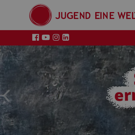
Previous