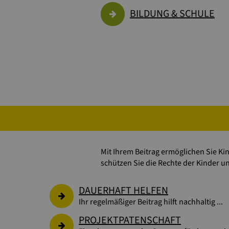
BILDUNG & SCHULE
Mit Ihrem Beitrag ermöglichen Sie K
schützen Sie die Rechte der Kinder u
DAUERHAFT HELFEN
Ihr regelmäßiger Beitrag hilft nachhaltig ...
PROJEKTPATENSCHAFT