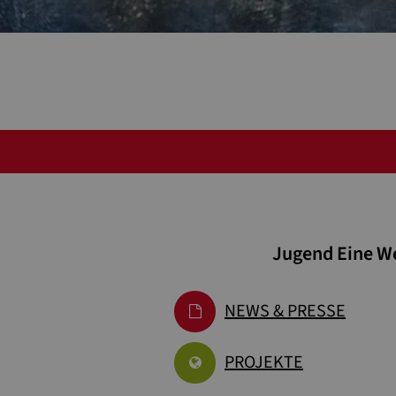
Jugend Eine We
NEWS & PRESSE
PROJEKTE