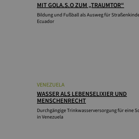
MIT GOLA.S.O ZUM „TRAUMTOR“
Bildung und Fußball als Ausweg für Straßenkinde
Ecuador
VENEZUELA
WASSER ALS LEBENSELIXIER UND
MENSCHENRECHT
Durchgängige Trinkwasserversorgung für eine S
in Venezuela