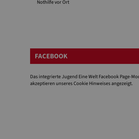
Nothilfe vor Ort
FACEBOOK
Das integrierte Jugend Eine Welt Facebook Page-Mo
akzeptieren unseres Cookie Hinweises angezeigt.