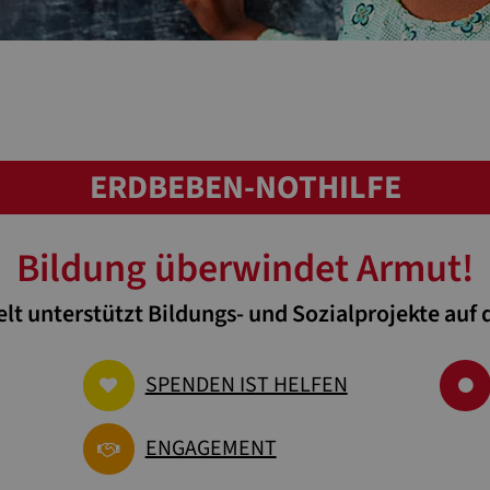
ERDBEBEN-NOTHILFE
Bildung überwindet Armut!
lt unterstützt Bildungs- und Sozialprojekte auf 
SPENDEN IST HELFEN
ENGAGEMENT