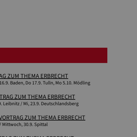
AG ZUM THEMA ERBRECHT
 16.9. Baden, Do 17.9. Tulln, Mo 5.10. Mödling
TRAG ZUM THEMA ERBRECHT
.9. Leibnitz / Mi, 23.9. Deutschlandsberg
VORTRAG ZUM THEMA ERBRECHT
/ Mittwoch, 30.9. Spittal