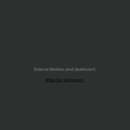
Externe Medien sind deaktiviert.
Bitte hier aktivieren.