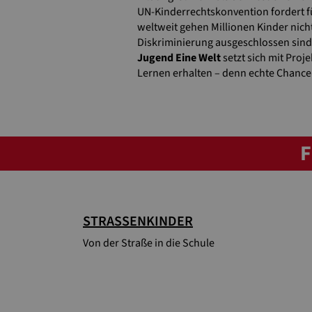
UN-Kinderrechtskonvention fordert f
weltweit gehen Millionen Kinder nicht
Diskriminierung ausgeschlossen sind
Jugend Eine Welt
setzt sich mit Pro
Lernen erhalten – denn echte Chance
F
STRASSENKINDER
Von der Straße in die Schule