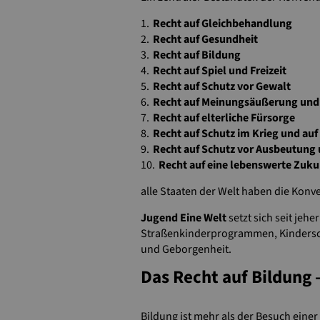
Recht auf Gleichbehandlung
Recht auf Gesundheit
Recht auf Bildung
Recht auf Spiel und Freizeit
Recht auf Schutz vor Gewalt
Recht auf Meinungsäußerung und 
Recht auf elterliche Fürsorge
Recht auf Schutz im Krieg und auf
Recht auf Schutz vor Ausbeutung 
Recht auf eine lebenswerte Zuku
alle Staaten der Welt haben die Konven
Jugend Eine Welt
setzt sich seit jeh
Straßenkinderprogrammen, Kindersch
und Geborgenheit.
Das Recht auf Bildung –
Bildung ist mehr als der Besuch einer