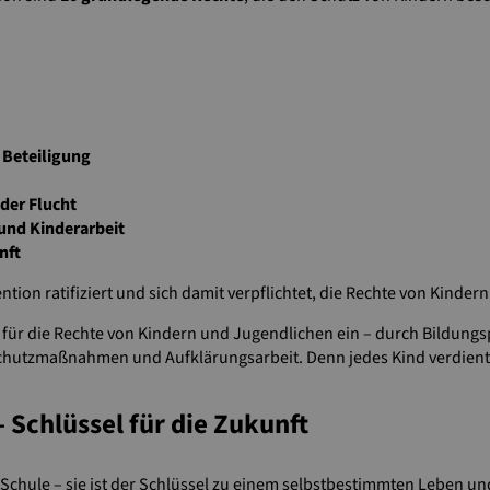
Beteiligung
 der Flucht
und Kinderarbeit
nft
tion ratifiziert und sich damit verpflichtet, die Rechte von Kinder
er für die Rechte von Kindern und Jugendlichen ein – durch Bildungs
utzmaßnahmen und Aufklärungsarbeit. Denn jedes Kind verdient e
 Schlüssel für die Zukunft
 Schule – sie ist der Schlüssel zu einem selbstbestimmten Leben un