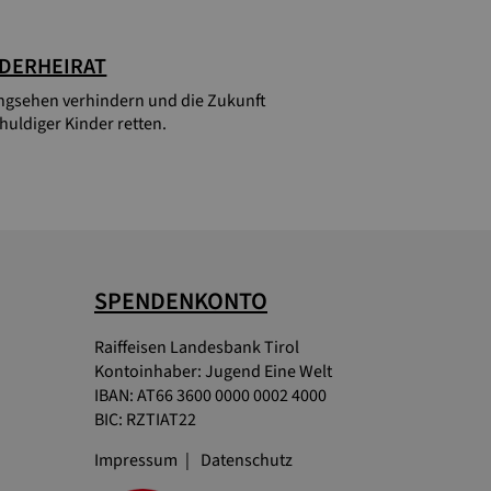
DERHEIRAT
gsehen verhindern und die Zukunft
huldiger Kinder retten.
SPENDENKONTO
Raiffeisen Landesbank Tirol
Kontoinhaber: Jugend Eine Welt
IBAN: AT66 3600 0000 0002 4000
BIC: RZTIAT22
Impressum
Datenschutz