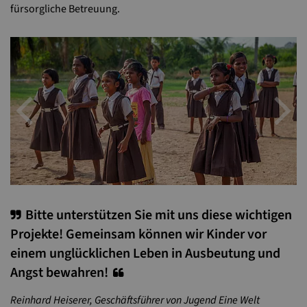
fürsorgliche Betreuung.
Previous
N
Bitte unterstützen Sie mit uns diese wichtigen
Projekte! Gemeinsam können wir Kinder vor
einem unglücklichen Leben in Ausbeutung und
Angst bewahren!
Reinhard Heiserer, Geschäftsführer von Jugend Eine Welt