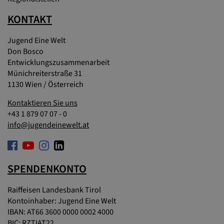
KONTAKT
Jugend Eine Welt
Don Bosco
Entwicklungszusammenarbeit
Münichreiterstraße 31
1130 Wien / Österreich
Kontaktieren Sie uns
+43 1 879 07 07 - 0
info@jugendeinewelt.at
SPENDENKONTO
Raiffeisen Landesbank Tirol
Kontoinhaber: Jugend Eine Welt
IBAN: AT66 3600 0000 0002 4000
BIC: RZTIAT22