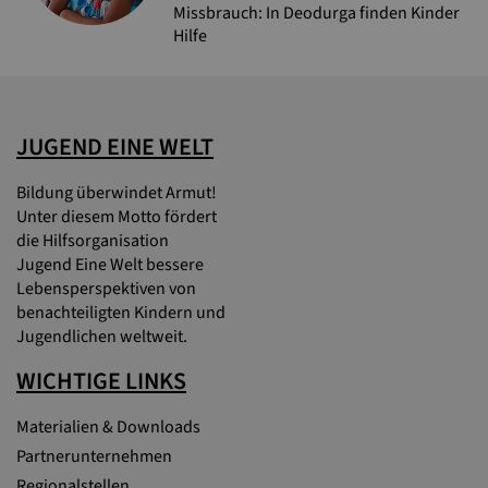
Missbrauch: In Deodurga finden Kinder
Hilfe
JUGEND EINE WELT
Bildung überwindet Armut!
Unter diesem Motto fördert
die Hilfsorganisation
Jugend Eine Welt bessere
Lebensperspektiven von
benachteiligten Kindern und
Jugendlichen weltweit.
WICHTIGE LINKS
Materialien & Downloads
Partnerunternehmen
Regionalstellen