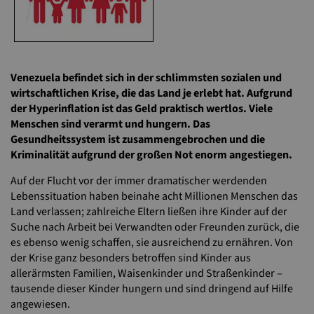
Venezuela befindet sich in der schlimmsten sozialen und
wirtschaftlichen Krise, die das Land je erlebt hat. Aufgrund
der Hyperinflation ist das Geld praktisch wertlos. Viele
Menschen sind verarmt und hungern. Das
Gesundheitssystem ist zusammengebrochen und die
Kriminalität aufgrund der großen Not enorm angestiegen.
Auf der Flucht vor der immer dramatischer werdenden
Lebenssituation haben beinahe acht
Millionen Menschen das
Land verlassen; zahlreiche Eltern ließen ihre Kinder auf der
Suche nach Arbeit bei Verwandten oder Freunden zurück, die
es ebenso wenig schaffen, sie ausreichend zu ernähren. Von
der Krise ganz besonders betroffen sind Kinder aus
allerärmsten Familien, Waisenkinder und Straßenkinder –
tausende dieser Kinder hungern und sind dringend auf Hilfe
angewiesen.