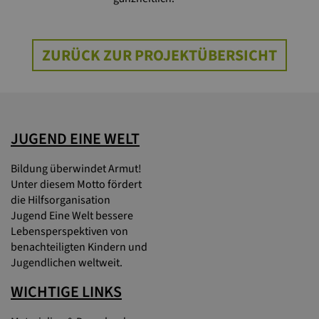
ZURÜCK ZUR PROJEKTÜBERSICHT
JUGEND EINE WELT
Bildung überwindet Armut!
Unter diesem Motto fördert
die Hilfsorganisation
Jugend Eine Welt bessere
Lebensperspektiven von
benachteiligten Kindern und
Jugendlichen weltweit.
WICHTIGE LINKS