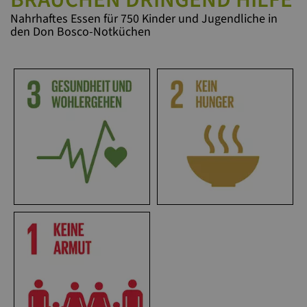
Nahrhaftes Essen für 750 Kinder und Jugendliche in
den Don Bosco-Notküchen