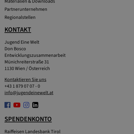
Materialien & Downloads
Partnerunternehmen
Regionalstellen
KONTAKT
Jugend Eine Welt
Don Bosco
Entwicklungszusammenarbeit
Münichreiterstraße 31
1130 Wien / Österreich
Kontaktieren Sie uns
+43 1 879 07 07 - 0
info@jugendeinewelt.at
SPENDENKONTO
Raiffeisen Landesbank Tirol