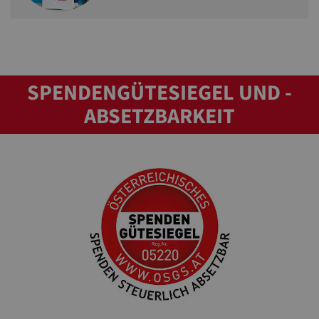
SPENDENGÜTESIEGEL UND -
ABSETZBARKEIT