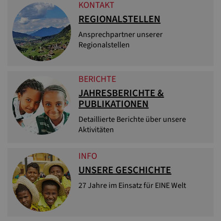
KONTAKT
REGIONALSTELLEN
Ansprechpartner unserer
Regionalstellen
BERICHTE
JAHRESBERICHTE &
PUBLIKATIONEN
Detaillierte Berichte über unsere
Aktivitäten
INFO
UNSERE GESCHICHTE
27 Jahre im Einsatz für EINE Welt