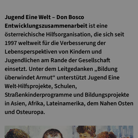
Jugend Eine Welt – Don Bosco
Entwicklungszusammenarbeit
ist eine
österreichische Hilfsorganisation, die sich seit
1997 weltweit für die Verbesserung der
Lebensperspektiven von Kindern und
Jugendlichen am Rande der Gesellschaft
einsetzt. Unter dem Leitgedanken „Bildung
überwindet Armut“ unterstützt Jugend Eine
Welt-Hilfsprojekte, Schulen,
Straßenkinderprogramme und Bildungsprojekte
in Asien, Afrika, Lateinamerika, dem Nahen Osten
und Osteuropa.