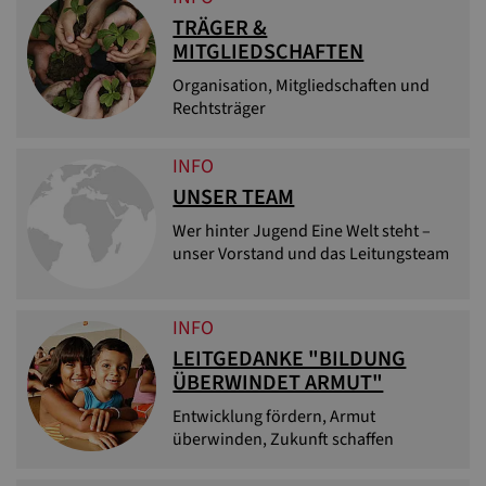
TRÄGER &
MITGLIEDSCHAFTEN
Organisation, Mitgliedschaften und
Rechtsträger
INFO
UNSER TEAM
Wer hinter Jugend Eine Welt steht –
unser Vorstand und das Leitungsteam
INFO
LEITGEDANKE "BILDUNG
ÜBERWINDET ARMUT"
Entwicklung fördern, Armut
überwinden, Zukunft schaffen