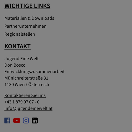
WICHTIGE LINKS
Materialien & Downloads
Partnerunternehmen
Regionalstellen
KONTAKT
Jugend Eine Welt
Don Bosco
Entwicklungszusammenarbeit
Münichreiterstraße 31
1130 Wien / Österreich
Kontaktieren Sie uns
+43 1 879 07 07 - 0
info@jugendeinewelt.at