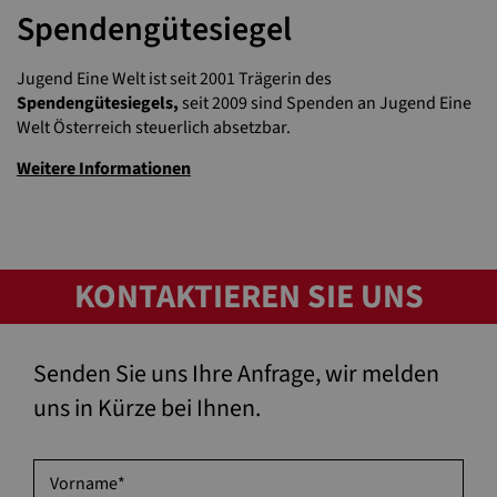
Spendengütesiegel
Jugend Eine Welt ist seit 2001 Trägerin des
Spendengütesiegels,
seit 2009 sind Spenden an Jugend Eine
Welt Österreich steuerlich absetzbar.
Weitere Informationen
KONTAKTIEREN SIE UNS
Senden Sie uns Ihre Anfrage, wir melden
uns in Kürze bei Ihnen.
Vorname
*