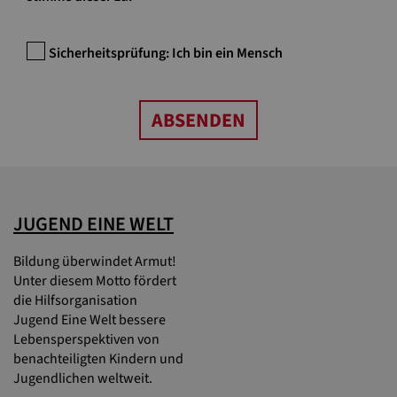
JUGEND EINE WELT
Bildung überwindet Armut!
Unter diesem Motto fördert
die Hilfsorganisation
Jugend Eine Welt bessere
Lebensperspektiven von
benachteiligten Kindern und
Jugendlichen weltweit.