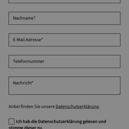
Nachname
*
E-Mail Adresse
*
Telefonnummer
Nachricht
*
Anbei finden Sie unsere
Datenschutzerklärung
.
Ich hab die Datenschutzerklärung gelesen und
stimme dieser zu.