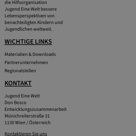
die Hilfsorganisation
Jugend Eine Welt bessere
Lebensperspektiven von
benachteiligten Kindern und
Jugendlichen weltweit.
WICHTIGE LINKS
Materialien & Downloads
Partnerunternehmen
Regionalstellen
KONTAKT
Jugend Eine Welt
Don Bosco
Entwicklungszusammenarbeit
Münichreiterstraße 31
1130 Wien / Österreich
Kontaktieren Sie uns