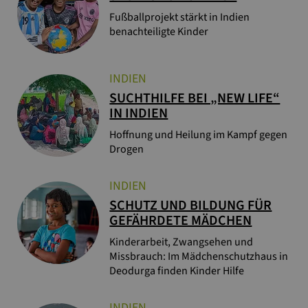
Fußballprojekt stärkt in Indien
benachteiligte Kinder
INDIEN
SUCHTHILFE BEI „NEW LIFE“
IN INDIEN
Hoffnung und Heilung im Kampf gegen
Drogen
INDIEN
SCHUTZ UND BILDUNG FÜR
GEFÄHRDETE MÄDCHEN
Kinderarbeit, Zwangsehen und
Missbrauch: Im Mädchenschutzhaus in
Deodurga finden Kinder Hilfe
INDIEN