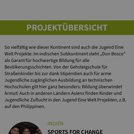
PROJEKTÜBERSICHT
So vielfältig wie dieser Kontinent sind auch die Jugend Eine
Welt Projekte: Im indischen Subkontinent steht „Don Bosco“
als Garant für hochwertige Bildung für alle
Bevölkerungsschichten. Von der Gehsteigschule für
Straßenkinder bis zur dank Stipendien auch für arme
Jugendliche zugänglichen Ausbildung an technischen
Hochschulen gilt hier ganz besonders: Bildung überwindet
Armut! Auch in anderen Ländern Asiens finden Kinder und
Jugendliche Zuflucht in den Jugend Eine Welt Projekten, z.B.
auf den Philippinen.
INDIEN
SPORTS FOR CHANGE