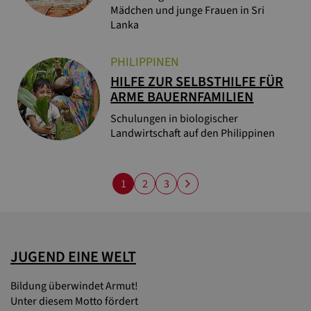
Mädchen und junge Frauen in Sri
Lanka
PHILIPPINEN
HILFE ZUR SELBSTHILFE FÜR
ARME BAUERNFAMILIEN
Schulungen in biologischer
Landwirtschaft auf den Philippinen
1
2
3
JUGEND EINE WELT
Bildung überwindet Armut!
Unter diesem Motto fördert