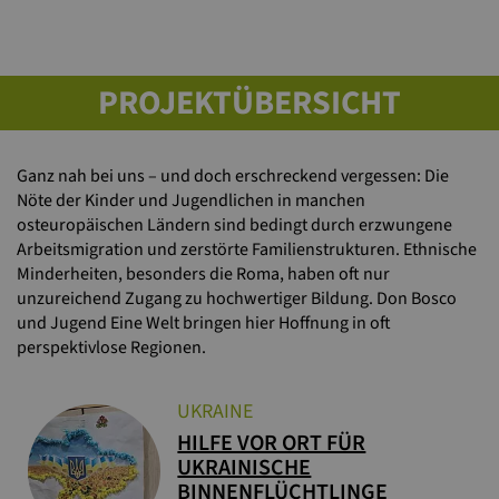
PROJEKTÜBERSICHT
Ganz nah bei uns – und doch erschreckend vergessen: Die
Nöte der Kinder und Jugendlichen in manchen
osteuropäischen Ländern sind bedingt durch erzwungene
Arbeitsmigration und zerstörte Familienstrukturen. Ethnische
Minderheiten, besonders die Roma, haben oft nur
unzureichend Zugang zu hochwertiger Bildung. Don Bosco
und Jugend Eine Welt bringen hier Hoffnung in oft
perspektivlose Regionen.
UKRAINE
HILFE VOR ORT FÜR
UKRAINISCHE
BINNENFLÜCHTLINGE