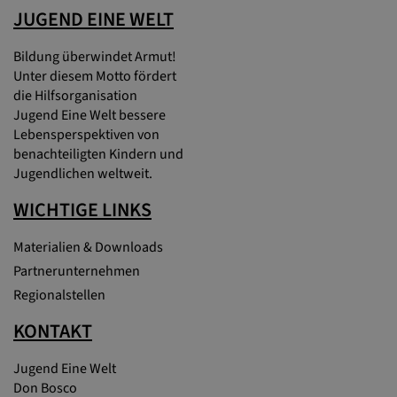
JUGEND EINE WELT
Bildung überwindet Armut!
Unter diesem Motto fördert
die Hilfsorganisation
Jugend Eine Welt bessere
Lebensperspektiven von
benachteiligten Kindern und
Jugendlichen weltweit.
WICHTIGE LINKS
Materialien & Downloads
Partnerunternehmen
Regionalstellen
KONTAKT
Jugend Eine Welt
Don Bosco