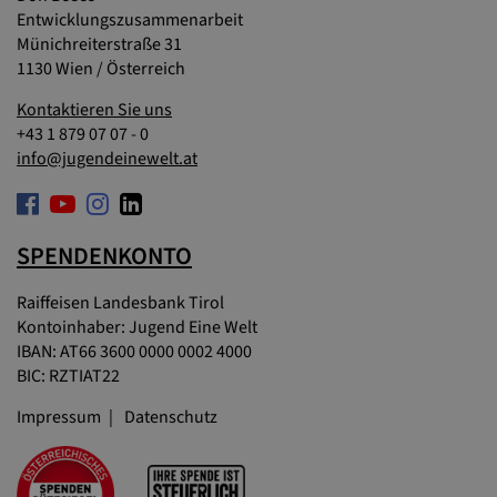
Entwicklungszusammenarbeit
Münichreiterstraße 31
1130 Wien / Österreich
Kontaktieren Sie uns
+43 1 879 07 07 - 0
info@jugendeinewelt.at
SPENDENKONTO
Raiffeisen Landesbank Tirol
Kontoinhaber: Jugend Eine Welt
IBAN: AT66 3600 0000 0002 4000
BIC: RZTIAT22
Impressum
Datenschutz