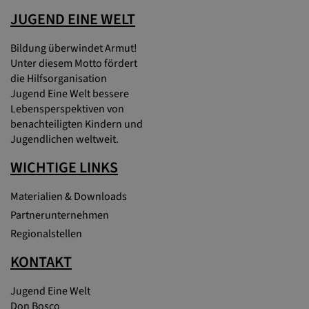
JUGEND EINE WELT
Bildung überwindet Armut!
Unter diesem Motto fördert
die Hilfsorganisation
Jugend Eine Welt bessere
Lebensperspektiven von
benachteiligten Kindern und
Jugendlichen weltweit.
WICHTIGE LINKS
Materialien & Downloads
Partnerunternehmen
Regionalstellen
KONTAKT
Jugend Eine Welt
Don Bosco