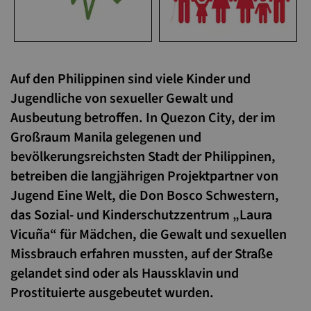
Auf den Philippinen sind viele Kinder und
Jugendliche von sexueller Gewalt und
Ausbeutung betroffen. In Quezon City, der im
Großraum Manila gelegenen und
bevölkerungsreichsten Stadt der Philippinen,
betreiben die langjährigen Projektpartner von
Jugend Eine Welt, die Don Bosco Schwestern,
das Sozial- und Kinderschutzzentrum „Laura
Vicuña“ für Mädchen, die Gewalt und sexuellen
Missbrauch erfahren mussten, auf der Straße
gelandet sind oder als Haussklavin und
Prostituierte ausgebeutet wurden.