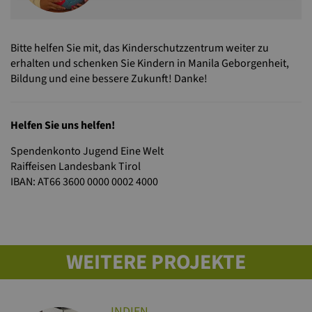
Bitte helfen Sie mit, das Kinderschutzzentrum weiter zu
erhalten und schenken Sie Kindern in Manila Geborgenheit,
Bildung und eine bessere Zukunft! Danke!
Helfen Sie uns helfen!
Spendenkonto Jugend Eine Welt
Raiffeisen Landesbank Tirol
IBAN: AT66 3600 0000 0002 4000
WEITERE PROJEKTE
INDIEN