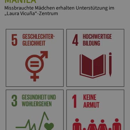
Missbrauchte Mädchen erhalten Unterstützung im
„Laura Vicuña“-Zentrum