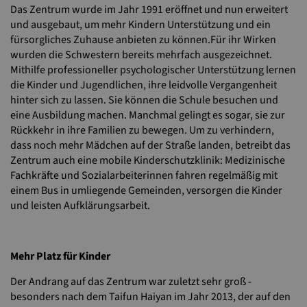
Das Zentrum wurde im Jahr 1991 eröffnet und nun erweitert
und ausgebaut, um mehr Kindern Unterstützung und ein
fürsorgliches Zuhause anbieten zu können.Für ihr Wirken
wurden die Schwestern bereits mehrfach ausgezeichnet.
Mithilfe professioneller psychologischer Unterstützung lernen
die Kinder und Jugendlichen, ihre leidvolle Vergangenheit
hinter sich zu lassen. Sie können die Schule besuchen und
eine Ausbildung machen. Manchmal gelingt es sogar, sie zur
Rückkehr in ihre Familien zu bewegen. Um zu verhindern,
dass noch mehr Mädchen auf der Straße landen, betreibt das
Zentrum auch eine mobile Kinderschutzklinik: Medizinische
Fachkräfte und Sozialarbeiterinnen fahren regelmäßig mit
einem Bus in umliegende Gemeinden, versorgen die Kinder
und leisten Aufklärungsarbeit.
Mehr Platz für Kinder
Der Andrang auf das Zentrum war zuletzt sehr groß -
besonders nach dem Taifun Haiyan im Jahr 2013, der auf den