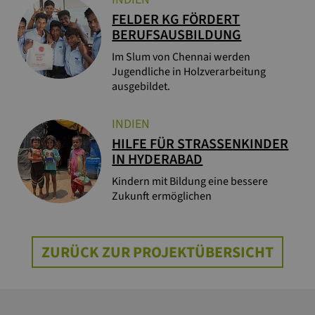
FELDER KG FÖRDERT
BERUFSAUSBILDUNG
Im Slum von Chennai werden
Jugendliche in Holzverarbeitung
ausgebildet.
INDIEN
HILFE FÜR STRASSENKINDER I
N HYDERABAD
Kindern mit Bildung eine bessere
Zukunft ermöglichen
ZURÜCK ZUR PROJEKTÜBERSICHT