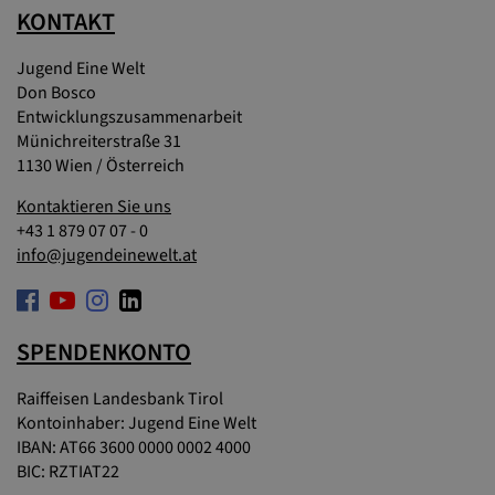
KONTAKT
Jugend Eine Welt
Don Bosco
Entwicklungszusammenarbeit
Münichreiterstraße 31
1130 Wien / Österreich
Kontaktieren Sie uns
+43 1 879 07 07 - 0
info@jugendeinewelt.at
SPENDENKONTO
Raiffeisen Landesbank Tirol
Kontoinhaber: Jugend Eine Welt
IBAN: AT66 3600 0000 0002 4000
BIC: RZTIAT22