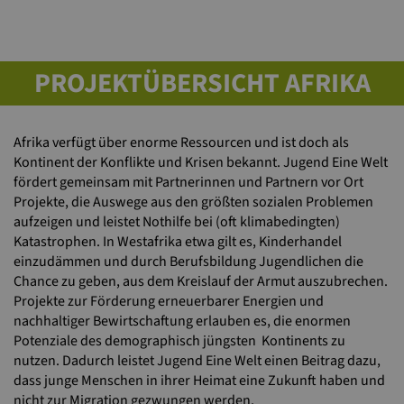
PROJEKTÜBERSICHT AFRIKA
Afrika verfügt über enorme Ressourcen und ist doch als
Kontinent der Konflikte und Krisen bekannt. Jugend Eine Welt
fördert gemeinsam mit Partnerinnen und Partnern vor Ort
Projekte, die Auswege aus den größten sozialen Problemen
aufzeigen und leistet Nothilfe bei (oft klimabedingten)
Katastrophen. In Westafrika etwa gilt es, Kinderhandel
einzudämmen und durch Berufsbildung Jugendlichen die
Chance zu geben, aus dem Kreislauf der Armut auszubrechen.
Projekte zur Förderung erneuerbarer Energien und
nachhaltiger Bewirtschaftung erlauben es, die enormen
Potenziale des demographisch jüngsten Kontinents zu
nutzen. Dadurch leistet Jugend Eine Welt einen Beitrag dazu,
dass junge Menschen in ihrer Heimat eine Zukunft haben und
nicht zur Migration gezwungen werden.