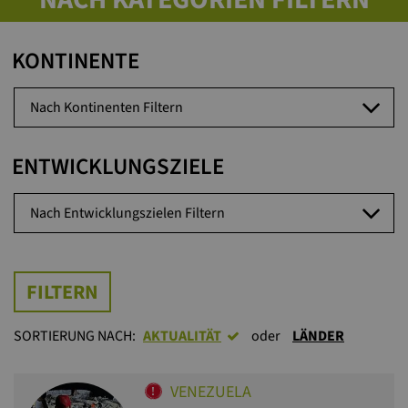
KONTINENTE
Nach Kontinenten Filtern
ENTWICKLUNGSZIELE
Nach Entwicklungszielen Filtern
FILTERN
SORTIERUNG NACH:
AKTUALITÄT
oder
LÄNDER
VENEZUELA