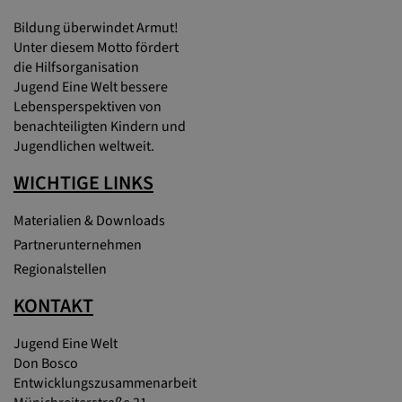
Bildung überwindet Armut!
Unter diesem Motto fördert
die Hilfsorganisation
Jugend Eine Welt bessere
Lebensperspektiven von
benachteiligten Kindern und
Jugendlichen weltweit.
WICHTIGE LINKS
Materialien & Downloads
Partnerunternehmen
Regionalstellen
KONTAKT
Jugend Eine Welt
Don Bosco
Entwicklungszusammenarbeit