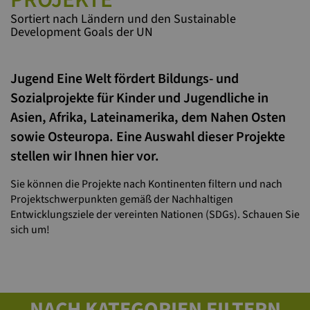
Sortiert nach Ländern und den Sustainable
Development Goals der UN
Jugend Eine Welt fördert Bildungs- und
Sozialprojekte für Kinder und Jugendliche in
Asien, Afrika, Lateinamerika, dem Nahen Osten
sowie Osteuropa. Eine Auswahl dieser Projekte
stellen wir Ihnen hier vor.
Sie können die Projekte nach Kontinenten filtern und nach
Projektschwerpunkten gemäß der Nachhaltigen
Entwicklungsziele der vereinten Nationen (SDGs). Schauen Sie
sich um!
NACH KATEGORIEN FILTERN