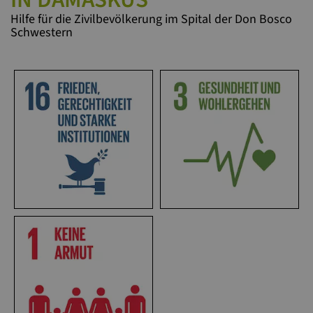
Hilfe für die Zivilbevölkerung im Spital der Don Bosco
Schwestern