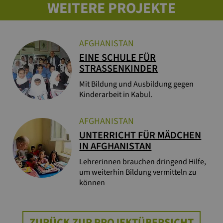
WEITERE PROJEKTE
AFGHANISTAN
EINE SCHULE FÜR
STRASSENKINDER
Mit Bildung und Ausbildung gegen
Kinderarbeit in Kabul.
AFGHANISTAN
UNTERRICHT FÜR MÄDCHEN
IN AFGHANISTAN
Lehrerinnen brauchen dringend Hilfe,
um weiterhin Bildung vermitteln zu
können
ZURÜCK ZUR PROJEKTÜBERSICHT