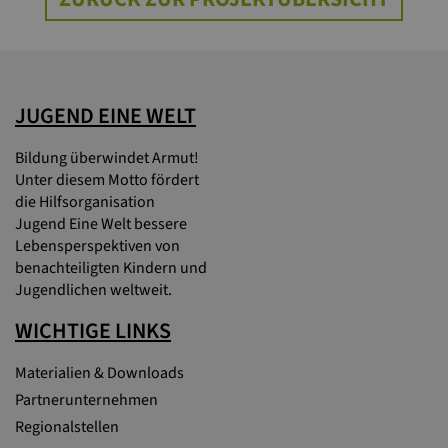
JUGEND EINE WELT
Bildung überwindet Armut!
Unter diesem Motto fördert
die Hilfsorganisation
Jugend Eine Welt bessere
Lebensperspektiven von
benachteiligten Kindern und
Jugendlichen weltweit.
WICHTIGE LINKS
Materialien & Downloads
Partnerunternehmen
Regionalstellen