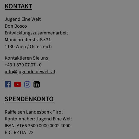
KONTAKT
Jugend Eine Welt
Don Bosco
Entwicklungszusammenarbeit
Münichreiterstraße 31
1130 Wien / Österreich
Kontaktieren Sie uns
+43 1 879 07 07 - 0
info@jugendeinewelt.at
SPENDENKONTO
Raiffeisen Landesbank Tirol
Kontoinhaber: Jugend Eine Welt
IBAN: AT66 3600 0000 0002 4000
BIC: RZTIAT22