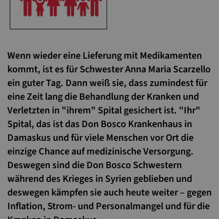
Wenn wieder eine Lieferung mit Medikamenten
kommt, ist es für Schwester Anna Maria Scarzello
ein guter Tag. Dann weiß sie, dass zumindest für
eine Zeit lang die Behandlung der Kranken und
Verletzten in "ihrem" Spital gesichert ist. "Ihr"
Spital, das ist das Don Bosco Krankenhaus in
Damaskus und für viele Menschen vor Ort die
einzige Chance auf medizinische Versorgung.
Deswegen sind die Don Bosco Schwestern
während des Krieges in Syrien geblieben und
deswegen kämpfen sie auch heute weiter – gegen
Inflation, Strom- und Personalmangel und für die