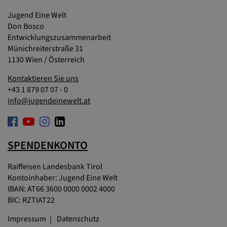
Jugend Eine Welt
Don Bosco
Entwicklungszusammenarbeit
Münichreiterstraße 31
1130 Wien / Österreich
Kontaktieren Sie uns
+43 1 879 07 07 - 0
info@jugendeinewelt.at
SPENDENKONTO
Raiffeisen Landesbank Tirol
Kontoinhaber: Jugend Eine Welt
IBAN: AT66 3600 0000 0002 4000
BIC: RZTIAT22
Impressum
Datenschutz