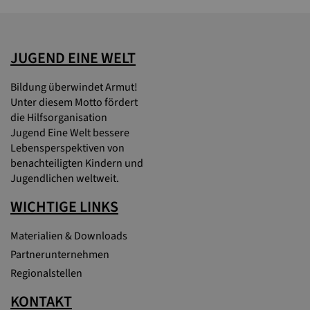
JUGEND EINE WELT
Bildung überwindet Armut!
Unter diesem Motto fördert
die Hilfsorganisation
Jugend Eine Welt bessere
Lebensperspektiven von
benachteiligten Kindern und
Jugendlichen weltweit.
WICHTIGE LINKS
Materialien & Downloads
Partnerunternehmen
Regionalstellen
KONTAKT