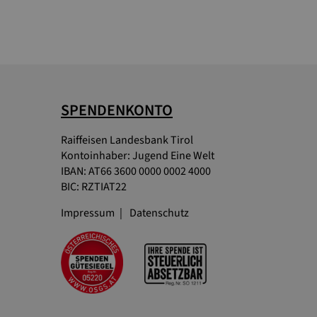
SPENDENKONTO
Raiffeisen Landesbank Tirol
Kontoinhaber: Jugend Eine Welt
IBAN: AT66 3600 0000 0002 4000
BIC: RZTIAT22
Impressum
Datenschutz