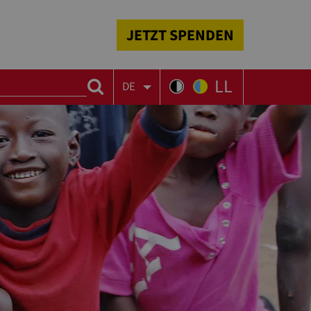
JETZT SPENDEN
LL
DE