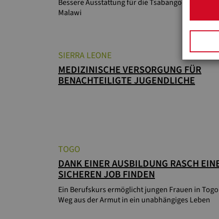
Bessere Ausstattung für die Tsabango-Grundschu
Malawi
SIERRA LEONE
MEDIZINISCHE VERSORGUNG FÜR
BENACHTEILIGTE JUGENDLICHE
TOGO
DANK EINER AUSBILDUNG RASCH EIN
SICHEREN JOB FINDEN
Ein Berufskurs ermöglicht jungen Frauen in Togo
Weg aus der Armut in ein unabhängiges Leben