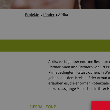
Projekte
Länder
Afrika
Afrika verfügt über enorme Ressource
Partnerinnen und Partnern vor Ort Pr
klimabedingten) Katastrophen. In We
geben, aus dem Kreislauf der Armut 
erlauben es, die enormen Potenziale 
dazu, dass junge Menschen in ihrer 
SIERRA LEONE