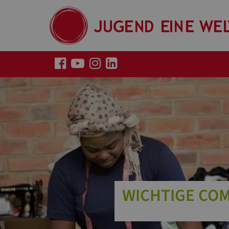
WICHTIGE CO