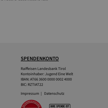
SPENDENKONTO
Raiffeisen Landesbank Tirol
Kontoinhaber: Jugend Eine Welt
IBAN: AT66 3600 0000 0002 4000
BIC: RZTIAT22
Impressum
Datenschutz