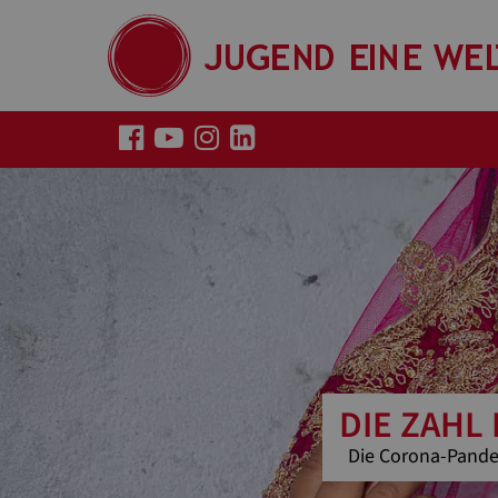
DIE ZAHL
Die Corona-Pandem