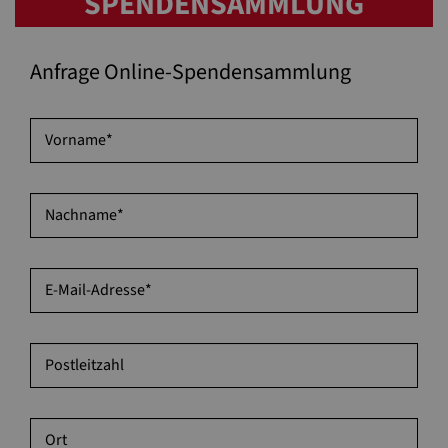
SPENDENSAMMLUNG
Anfrage Online-Spendensammlung
Vorname
*
Nachname
*
E-Mail-Adresse
*
Postleitzahl
Ort