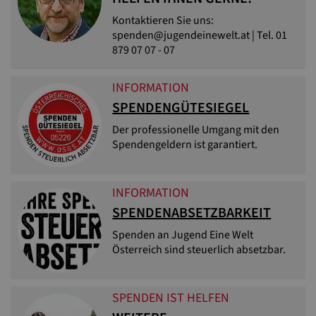
Kontaktieren Sie uns:
spenden@jugendeinewelt.at | Tel. 01
879 07 07 - 07
INFORMATION
SPENDENGÜTESIEGEL
Der professionelle Umgang mit den
Spendengeldern ist garantiert.
INFORMATION
SPENDENABSETZBARKEIT
Spenden an Jugend Eine Welt
Österreich sind steuerlich absetzbar.
SPENDEN IST HELFEN