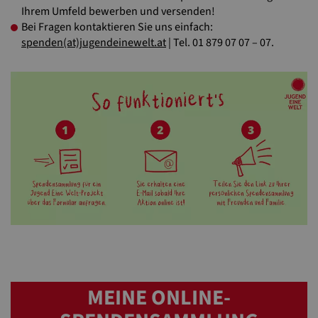
Ihrem Umfeld bewerben und versenden!
Bei Fragen kontaktieren Sie uns einfach:
spenden(at)jugendeinewelt.at
| Tel. 01 879 07 07 – 07.
MEINE ONLINE-