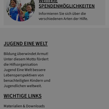
WEITERE
SPENDENMÖGLICHKEITEN
Informieren Sie sich über die
verschiedenen Arten der Hilfe.
JUGEND EINE WELT
Bildung überwindet Armut!
Unter diesem Motto fördert
die Hilfsorganisation
Jugend Eine Welt bessere
Lebensperspektiven von
benachteiligten Kindern und
Jugendlichen weltweit.
WICHTIGE LINKS
Materialien & Downloads