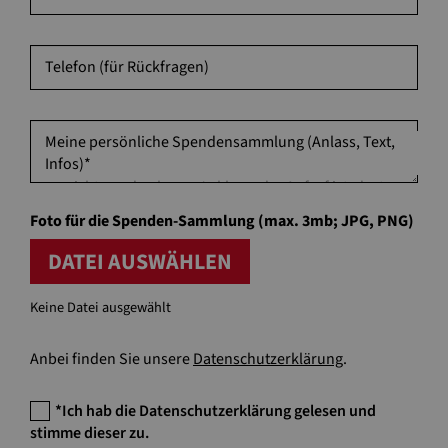
Telefon (für Rückfragen)
Meine persönliche Spendensammlung (Anlass, Text,
Infos)
*
Foto für die Spenden-Sammlung (max. 3mb; JPG, PNG)
DATEI AUSWÄHLEN
Keine Datei ausgewählt
Anbei finden Sie unsere
Datenschutzerklärung
.
*Ich hab die Datenschutzerklärung gelesen und
stimme dieser zu.