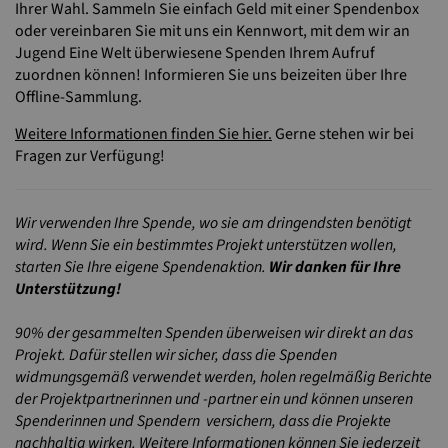
Ihrer Wahl. Sammeln Sie einfach Geld mit einer Spendenbox
oder vereinbaren Sie mit uns ein Kennwort, mit dem wir an
Jugend Eine Welt überwiesene Spenden Ihrem Aufruf
zuordnen können! Informieren Sie uns beizeiten über Ihre
Offline-Sammlung.
Weitere Informationen finden Sie hier.
Gerne stehen wir bei
Fragen zur Verfügung!
Wir verwenden Ihre Spende, wo sie am dringendsten benötigt
wird. Wenn Sie ein bestimmtes Projekt unterstützen wollen,
starten Sie Ihre eigene Spendenaktion.
Wir danken für Ihre
Unterstützung!
90% der gesammelten Spenden überweisen wir direkt an das
Projekt. Dafür stellen wir sicher, dass die Spenden
widmungsgemäß verwendet werden, holen regelmäßig Berichte
der Projektpartnerinnen und -partner ein und können unseren
Spenderinnen und Spendern versichern, dass die Projekte
nachhaltig wirken. Weitere Informationen können Sie jederzeit