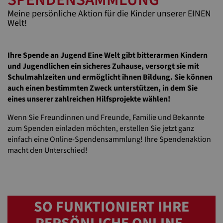
Meine persönliche Aktion für die Kinder unserer EINEN
Welt!
Ihre Spende an Jugend Eine Welt gibt bitterarmen Kindern
und Jugendlichen ein sicheres Zuhause, versorgt sie mit
Schulmahlzeiten und ermöglicht ihnen Bildung. Sie können
auch einen bestimmten Zweck unterstützen, in dem Sie
eines unserer zahlreichen Hilfsprojekte wählen!
Wenn Sie Freundinnen und Freunde, Familie und Bekannte
zum Spenden einladen möchten, erstellen Sie jetzt ganz
einfach eine Online-Spendensammlung! Ihre Spendenaktion
macht den Unterschied!
SO FUNKTIONIERT IHRE