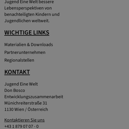
Jugend Eine Welt bessere
Lebensperspektiven von
benachteiligten Kindern und
Jugendlichen weltweit.
WICHTIGE LINKS
Materialien & Downloads
Partnerunternehmen
Regionalstellen
KONTAKT
Jugend Eine Welt
Don Bosco
Entwicklungszusammenarbeit
Münichreiterstraße 31
1130 Wien / Österreich
Kontaktieren Sie uns
+43 1 879 07 07 - 0