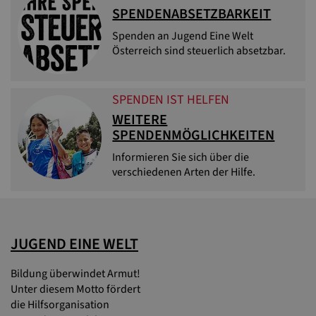
SPENDENABSETZBARKEIT
Spenden an Jugend Eine Welt
Österreich sind steuerlich absetzbar.
SPENDEN IST HELFEN
WEITERE
SPENDENMÖGLICHKEITEN
Informieren Sie sich über die
verschiedenen Arten der Hilfe.
JUGEND EINE WELT
Bildung überwindet Armut!
Unter diesem Motto fördert
die Hilfsorganisation