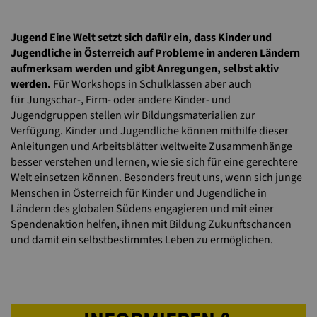
Jugend Eine Welt setzt sich dafür ein, dass Kinder und
Jugendliche in Österreich auf Probleme in anderen Ländern
aufmerksam werden und gibt Anregungen, selbst aktiv
werden.
Für Workshops in Schulklassen aber auch
für Jungschar-, Firm- oder andere Kinder- und
Jugendgruppen stellen wir Bildungsmaterialien zur
Verfügung. Kinder und Jugendliche können mithilfe dieser
Anleitungen und Arbeitsblätter weltweite Zusammenhänge
besser verstehen und lernen, wie sie sich für eine gerechtere
Welt einsetzen können. Besonders freut uns, wenn sich junge
Menschen in Österreich für Kinder und Jugendliche in
Ländern des globalen Südens engagieren und mit einer
Spendenaktion helfen, ihnen mit Bildung Zukunftschancen
und damit ein selbstbestimmtes Leben zu ermöglichen.