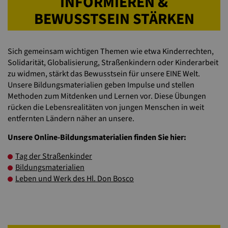
INFORMIEREN &
BEWUSSTSEIN STÄRKEN
Sich gemeinsam wichtigen Themen wie etwa Kinderrechten,
Solidarität, Globalisierung, Straßenkindern oder Kinderarbeit
zu widmen, stärkt das Bewusstsein für unsere EINE Welt.
Unsere Bildungsmaterialien geben Impulse und stellen
Methoden zum Mitdenken und Lernen vor. Diese Übungen
rücken die Lebensrealitäten von jungen Menschen in weit
entfernten Ländern näher an unsere.
Unsere Online-Bildungsmaterialien finden Sie hier:
Tag der Straßenkinder
Bildungsmaterialien
Leben und Werk des Hl. Don Bosco