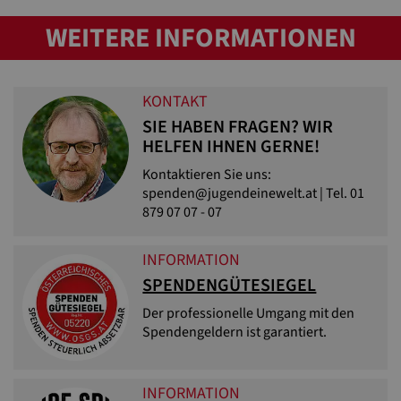
WEITERE INFORMATIONEN
KONTAKT
SIE HABEN FRAGEN? WIR
HELFEN IHNEN GERNE!
Kontaktieren Sie uns:
spenden@jugendeinewelt.at | Tel. 01
879 07 07 - 07
INFORMATION
SPENDENGÜTESIEGEL
Der professionelle Umgang mit den
Spendengeldern ist garantiert.
INFORMATION