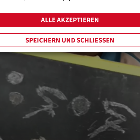
ALLE AKZEPTIEREN
SPEICHERN UND SCHLIESSEN