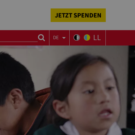
JETZT SPENDEN
LL
DE