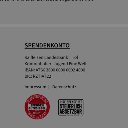
SPENDENKONTO
Raiffeisen Landesbank Tirol
Kontoinhaber: Jugend Eine Welt
IBAN: AT66 3600 0000 0002 4000
BIC: RZTIAT22
Impressum
Datenschutz