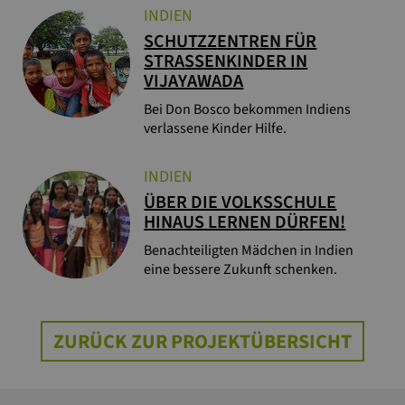
INDIEN
SCHUTZZENTREN FÜR
STRASSENKINDER IN V
IJAYAWADA
Bei Don Bosco bekommen Indiens
verlassene Kinder Hilfe.
INDIEN
ÜBER DIE VOLKSSCHULE
HINAUS LERNEN DÜRFEN!
Benachteiligten Mädchen in Indien
eine bessere Zukunft schenken.
ZURÜCK ZUR PROJEKTÜBERSICHT