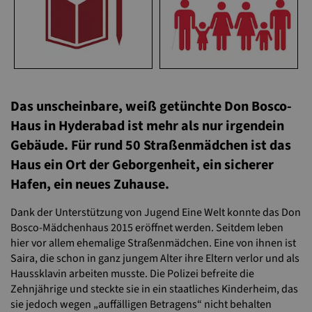
Das unscheinbare, weiß getünchte Don Bosco-
Haus in Hyderabad ist mehr als nur irgendein
Gebäude. Für rund 50 Straßenmädchen ist das
Haus ein Ort der Geborgenheit, ein sicherer
Hafen, ein neues Zuhause.
Dank der Unterstützung von Jugend Eine Welt konnte das Don
Bosco-Mädchenhaus 2015 eröffnet werden. Seitdem leben
hier vor allem ehemalige Straßenmädchen. Eine von ihnen ist
Saira, die schon in ganz jungem Alter ihre Eltern verlor und als
Haussklavin arbeiten musste. Die Polizei befreite die
Zehnjährige und steckte sie in ein staatliches Kinderheim, das
sie jedoch wegen „auffälligen Betragens“ nicht behalten