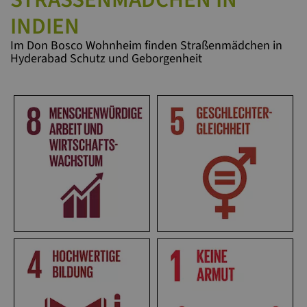
NDIEN
Im Don Bosco Wohnheim finden Straßenmädchen in
Hyderabad Schutz und Geborgenheit