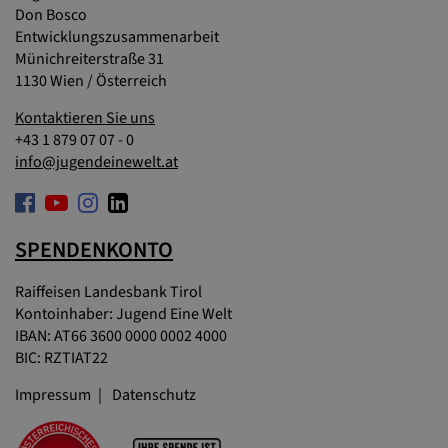
Don Bosco
Entwicklungszusammenarbeit
Münichreiterstraße 31
1130 Wien / Österreich
Kontaktieren Sie uns
+43 1 879 07 07 - 0
info@jugendeinewelt.at
SPENDENKONTO
Raiffeisen Landesbank Tirol
Kontoinhaber: Jugend Eine Welt
IBAN: AT66 3600 0000 0002 4000
BIC: RZTIAT22
Impressum
Datenschutz