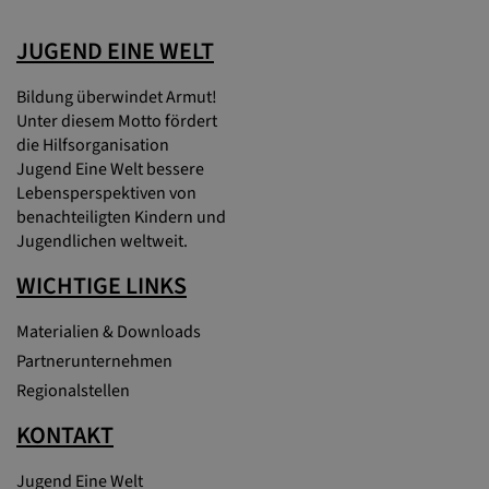
JUGEND EINE WELT
Bildung überwindet Armut!
Unter diesem Motto fördert
die Hilfsorganisation
Jugend Eine Welt bessere
Lebensperspektiven von
benachteiligten Kindern und
Jugendlichen weltweit.
WICHTIGE LINKS
Materialien & Downloads
Partnerunternehmen
Regionalstellen
KONTAKT
Jugend Eine Welt