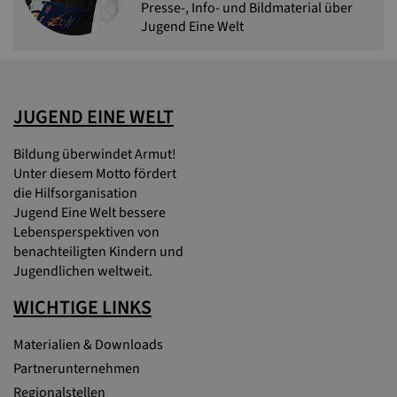
Presse-, Info- und Bildmaterial über
Jugend Eine Welt
JUGEND EINE WELT
Bildung überwindet Armut!
Unter diesem Motto fördert
die Hilfsorganisation
Jugend Eine Welt bessere
Lebensperspektiven von
benachteiligten Kindern und
Jugendlichen weltweit.
WICHTIGE LINKS
Materialien & Downloads
Partnerunternehmen
Regionalstellen