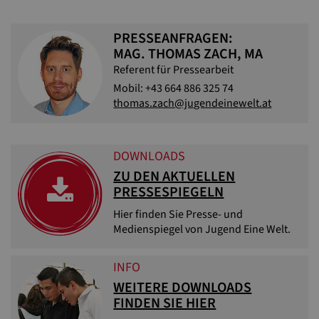
PRESSEANFRAGEN:
MAG. THOMAS ZACH, MA
Referent für Pressearbeit
Mobil: +43 664 886 325 74
thomas.zach@jugendeinewelt.at
DOWNLOADS
ZU DEN AKTUELLEN
PRESSESPIEGELN
Hier finden Sie Presse- und
Medienspiegel von Jugend Eine Welt.
INFO
WEITERE DOWNLOADS
FINDEN SIE HIER