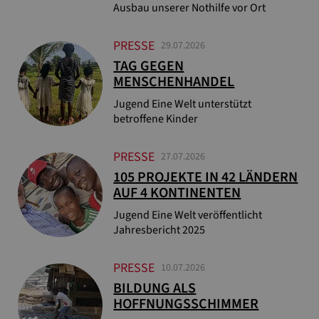
Ausbau unserer Nothilfe vor Ort
PRESSE
29.07.2026
TAG GEGEN
MENSCHENHANDEL
Jugend Eine Welt unterstützt
betroffene Kinder
PRESSE
27.07.2026
105 PROJEKTE IN 42 LÄNDERN
AUF 4 KONTINENTEN
Jugend Eine Welt veröffentlicht
Jahresbericht 2025
PRESSE
10.07.2026
BILDUNG ALS
HOFFNUNGSSCHIMMER