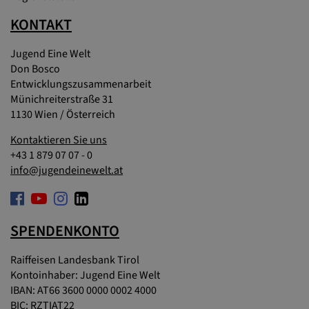
KONTAKT
Jugend Eine Welt
Don Bosco
Entwicklungszusammenarbeit
Münichreiterstraße 31
1130 Wien / Österreich
Kontaktieren Sie uns
+43 1 879 07 07 - 0
info@jugendeinewelt.at
SPENDENKONTO
Raiffeisen Landesbank Tirol
Kontoinhaber: Jugend Eine Welt
IBAN: AT66 3600 0000 0002 4000
BIC: RZTIAT22