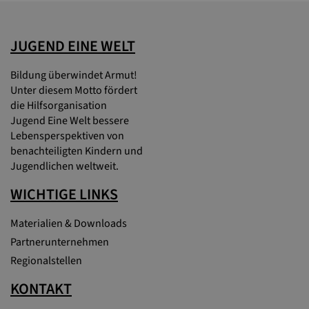
JUGEND EINE WELT
Bildung überwindet Armut!
Unter diesem Motto fördert
die Hilfsorganisation
Jugend Eine Welt bessere
Lebensperspektiven von
benachteiligten Kindern und
Jugendlichen weltweit.
WICHTIGE LINKS
Materialien & Downloads
Partnerunternehmen
Regionalstellen
KONTAKT