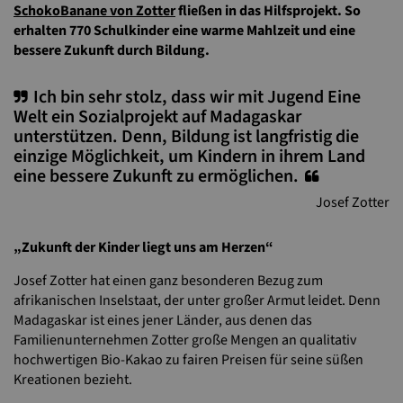
SchokoBanane von Zotter
fließen in das Hilfsprojekt. So
erhalten 770 Schulkinder eine warme Mahlzeit und eine
bessere Zukunft durch Bildung.
Ich bin sehr stolz, dass wir mit Jugend Eine
Welt ein Sozialprojekt auf Madagaskar
unterstützen. Denn, Bildung ist langfristig die
einzige Möglichkeit, um Kindern in ihrem Land
eine bessere Zukunft zu ermöglichen.
Josef Zotter
„Zukunft der Kinder liegt uns am Herzen“
Josef Zotter hat einen ganz besonderen Bezug zum
afrikanischen Inselstaat, der unter großer Armut leidet. Denn
Madagaskar ist eines jener Länder, aus denen das
Familienunternehmen Zotter große Mengen an qualitativ
hochwertigen Bio-Kakao zu fairen Preisen für seine süßen
Kreationen bezieht.