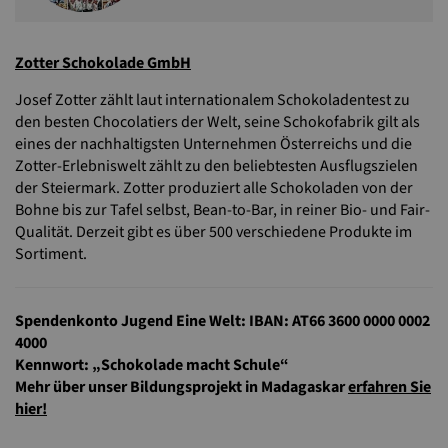
Zotter Schokolade GmbH
Josef Zotter zählt laut internationalem Schokoladentest zu
den besten Chocolatiers der Welt, seine Schokofabrik gilt als
eines der nachhaltigsten Unternehmen Österreichs und die
Zotter-Erlebniswelt zählt zu den beliebtesten Ausflugszielen
der Steiermark. Zotter produziert alle Schokoladen von der
Bohne bis zur Tafel selbst, Bean-to-Bar, in reiner Bio- und Fair-
Qualität. Derzeit gibt es über 500 verschiedene Produkte im
Sortiment.
Spendenkonto Jugend Eine Welt: IBAN: AT66 3600 0000 0002
4000
Kennwort: „Schokolade macht Schule“
Mehr über unser Bildungsprojekt in Madagaskar
erfahren Sie
hier!