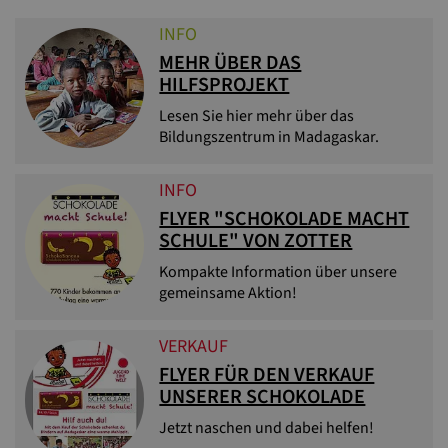
INFO
MEHR ÜBER DAS
HILFSPROJEKT
Lesen Sie hier mehr über das
Bildungszentrum in Madagaskar.
INFO
FLYER "SCHOKOLADE MACHT
SCHULE" VON ZOTTER
Kompakte Information über unsere
gemeinsame Aktion!
VERKAUF
FLYER FÜR DEN VERKAUF
UNSERER SCHOKOLADE
Jetzt naschen und dabei helfen!