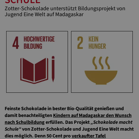
Zotter-Schokolade unterstützt Bildungsprojekt von
Jugend Eine Welt auf Madagaskar
Feinste Schokolade in bester Bio-Qualität genießen und
damit benachteiligten
Kindern auf Madagaskar den Wunsch
nach Schulbildung
erfüllen. Das Projekt
„Schokolade macht
Schule“
von Zotter-Schokolade und Jugend Eine Welt macht
dies möglich. Denn 50 Cent pro
verkaufter Tafel