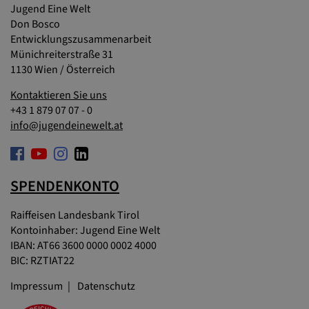
Jugend Eine Welt
Don Bosco
Entwicklungszusammenarbeit
Münichreiterstraße 31
1130 Wien / Österreich
Kontaktieren Sie uns
+43 1 879 07 07 - 0
info@jugendeinewelt.at
SPENDENKONTO
Raiffeisen Landesbank Tirol
Kontoinhaber: Jugend Eine Welt
IBAN: AT66 3600 0000 0002 4000
BIC: RZTIAT22
Impressum
Datenschutz