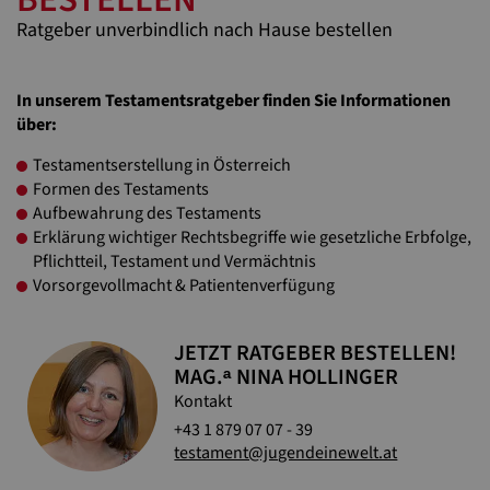
Ratgeber unverbindlich nach Hause bestellen
In unserem Testamentsratgeber finden Sie Informationen
über:
Testamentserstellung in Österreich
Formen des Testaments
Aufbewahrung des Testaments
Erklärung wichtiger Rechtsbegriffe wie gesetzliche Erbfolge,
Pflichtteil, Testament und Vermächtnis
Vorsorgevollmacht & Patientenverfügung
JETZT RATGEBER BESTELLEN!
MAG.ᵃ NINA HOLLINGER
Kontakt
+43 1 879 07 07 - 39
testament@jugendeinewelt.at