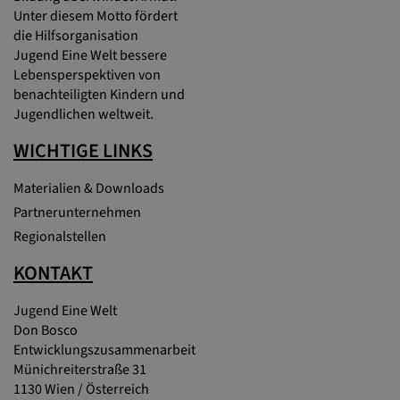
Unter diesem Motto fördert
die Hilfsorganisation
Jugend Eine Welt bessere
Lebensperspektiven von
benachteiligten Kindern und
Jugendlichen weltweit.
WICHTIGE LINKS
Materialien & Downloads
Partnerunternehmen
Regionalstellen
KONTAKT
Jugend Eine Welt
Don Bosco
Entwicklungszusammenarbeit
Münichreiterstraße 31
1130 Wien / Österreich