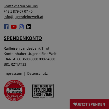
Kontaktieren Sie uns
+43 1 879 07 07 - 0
info@jugendeinewelt.at
SPENDENKONTO
Raiffeisen Landesbank Tirol
Kontoinhaber: Jugend Eine Welt
IBAN: AT66 3600 0000 0002 4000
BIC: RZTIAT22
Impressum
Datenschutz
JETZT SPENDEN