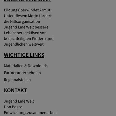
Bildung überwindet Armut!
Unter diesem Motto fördert
die Hilfsorganisation
Jugend Eine Welt bessere
Lebensperspektiven von
benachteiligten Kindern und
Jugendlichen weltweit.
WICHTIGE LINKS
Materialien & Downloads
Partnerunternehmen
Regionalstellen
KONTAKT
Jugend Eine Welt
Don Bosco
Entwicklungszusammenarbeit