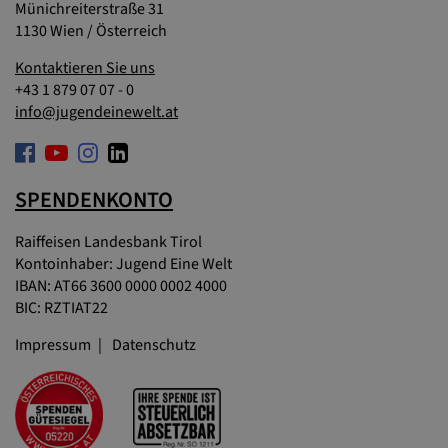
Münichreiterstraße 31
1130 Wien / Österreich
Kontaktieren Sie uns
+43 1 879 07 07 - 0
info@jugendeinewelt.at
SPENDENKONTO
Raiffeisen Landesbank Tirol
Kontoinhaber: Jugend Eine Welt
IBAN: AT66 3600 0000 0002 4000
BIC: RZTIAT22
Impressum
Datenschutz