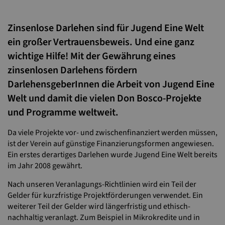
Zinsenlose Darlehen sind für Jugend Eine Welt
ein großer Vertrauensbeweis. Und eine ganz
wichtige Hilfe! Mit der Gewährung eines
zinsenlosen Darlehens fördern
DarlehensgeberInnen die Arbeit von Jugend Eine
Welt und damit die vielen Don Bosco-Projekte
und Programme weltweit.
Da viele Projekte vor- und zwischenfinanziert werden müssen,
ist der Verein auf günstige Finanzierungsformen angewiesen.
Ein erstes derartiges Darlehen wurde Jugend Eine Welt bereits
im Jahr 2008 gewährt.
Nach unseren Veranlagungs-Richtlinien wird ein Teil der
Gelder für kurzfristige Projektförderungen verwendet. Ein
weiterer Teil der Gelder wird längerfristig und ethisch-
nachhaltig veranlagt. Zum Beispiel in Mikrokredite und in