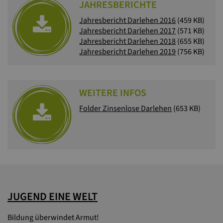
JAHRESBERICHTE
Jahresbericht Darlehen 2016
(459 KB)
Jahresbericht Darlehen 2017
(571 KB)
Jahresbericht Darlehen 2018
(655 KB)
Jahresbericht Darlehen 2019
(756 KB)
WEITERE INFOS
Folder Zinsenlose Darlehen
(653 KB)
JUGEND EINE WELT
Bildung überwindet Armut!