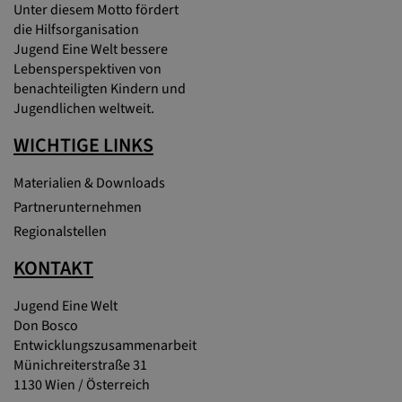
Unter diesem Motto fördert
die Hilfsorganisation
Jugend Eine Welt bessere
Lebensperspektiven von
benachteiligten Kindern und
Jugendlichen weltweit.
WICHTIGE LINKS
Materialien & Downloads
Partnerunternehmen
Regionalstellen
KONTAKT
Jugend Eine Welt
Don Bosco
Entwicklungszusammenarbeit
Münichreiterstraße 31
1130 Wien / Österreich