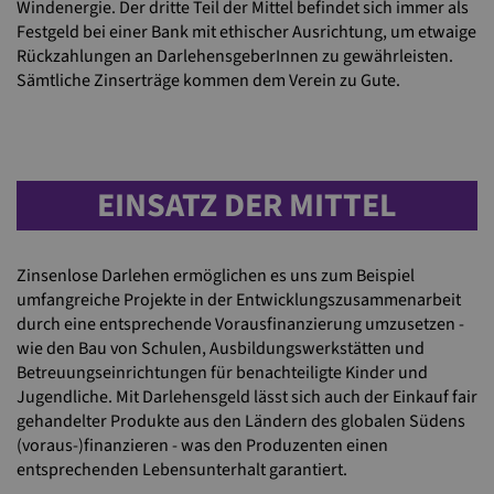
Windenergie. Der dritte Teil der Mittel befindet sich immer als
Festgeld bei einer Bank mit ethischer Ausrichtung, um etwaige
Rückzahlungen an DarlehensgeberInnen zu gewährleisten.
Sämtliche Zinserträge kommen dem Verein zu Gute.
EINSATZ DER MITTEL
Zinsenlose Darlehen ermöglichen es uns zum Beispiel
umfangreiche Projekte in der Entwicklungszusammenarbeit
durch eine entsprechende Vorausfinanzierung umzusetzen -
wie den Bau von Schulen, Ausbildungswerkstätten und
Betreuungseinrichtungen für benachteiligte Kinder und
Jugendliche. Mit Darlehensgeld lässt sich auch der Einkauf fair
gehandelter Produkte aus den Ländern des globalen Südens
(voraus-)finanzieren - was den Produzenten einen
entsprechenden Lebensunterhalt garantiert.