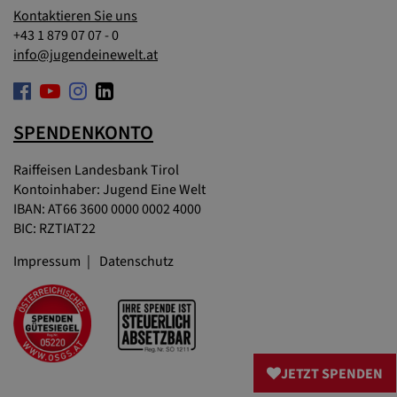
Kontaktieren Sie uns
+43 1 879 07 07 - 0
info@jugendeinewelt.at
SPENDENKONTO
Raiffeisen Landesbank Tirol
Kontoinhaber: Jugend Eine Welt
IBAN: AT66 3600 0000 0002 4000
BIC: RZTIAT22
Impressum
Datenschutz
JETZT SPENDEN