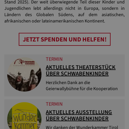
Stand 2025). Der weit überwiegende Teil dieser Kinder und
Jugendlichen lebt allerdings nicht in Europa, sondern in
Ländern des Globalen Südens, auf dem asiatischen,
afrikanischen oder lateinamerikanischen Kontinent.
JETZT SPENDEN UND HELFEN!
TERMIN
AKTUELLES THEATERSTÜCK
ÜBER SCHWABENKINDER
Herzlichen Dank an die
Geierwallybühne für die Kooperation
TERMIN
AKTUELLES AUSSTELLUNG
ÜBER SCHWABENKINDER
Wir danken der Wunderkammer Tirol