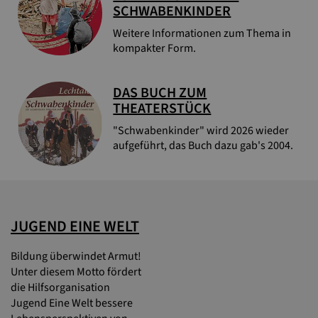
SCHWABENKINDER
Weitere Informationen zum Thema in
kompakter Form.
DAS BUCH ZUM
THEATERSTÜCK
"Schwabenkinder" wird 2026 wieder
aufgeführt, das Buch dazu gab's 2004.
JUGEND EINE WELT
Bildung überwindet Armut!
Unter diesem Motto fördert
die Hilfsorganisation
Jugend Eine Welt bessere