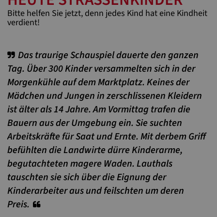
Bitte helfen Sie jetzt, denn jedes Kind hat eine Kindheit
verdient!
Das traurige Schauspiel dauerte den ganzen
Tag. Über 300 Kinder versammelten sich in der
Morgenkühle auf dem Marktplatz. Keines der
Mädchen und Jungen in zerschlissenen Kleidern
ist älter als 14 Jahre. Am Vormittag trafen die
Bauern aus der Umgebung ein. Sie suchten
Arbeitskräfte für Saat und Ernte. Mit derbem Griff
befühlten die Landwirte dürre Kinderarme,
begutachteten magere Waden. Lauthals
tauschten sie sich über die Eignung der
Kinderarbeiter aus und feilschten um deren
Preis.