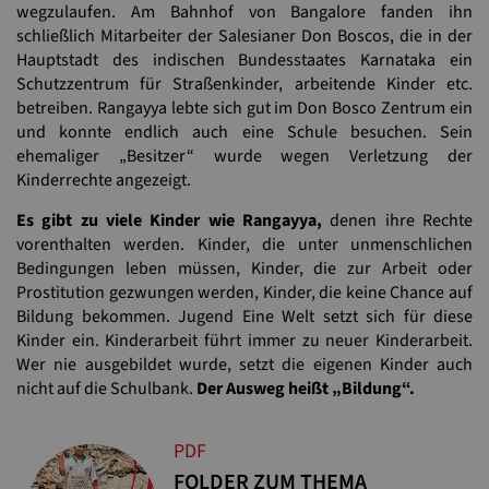
wegzulaufen. Am Bahnhof von Bangalore fanden ihn
schließlich Mitarbeiter der Salesianer Don Boscos, die in der
Hauptstadt des indischen Bundesstaates Karnataka ein
Schutzzentrum für Straßenkinder, arbeitende Kinder etc.
betreiben. Rangayya lebte sich gut im Don Bosco Zentrum ein
und konnte endlich auch eine Schule besuchen. Sein
ehemaliger „Besitzer“ wurde wegen Verletzung der
Kinderrechte angezeigt.
Es gibt zu viele Kinder wie Rangayya,
denen ihre Rechte
vorenthalten werden. Kinder, die unter unmenschlichen
Bedingungen leben müssen, Kinder, die zur Arbeit oder
Prostitution gezwungen werden, Kinder, die keine Chance auf
Bildung bekommen. Jugend Eine Welt setzt sich für diese
Kinder ein. Kinderarbeit führt immer zu neuer Kinderarbeit.
Wer nie ausgebildet wurde, setzt die eigenen Kinder auch
nicht auf die Schulbank.
Der Ausweg heißt „Bildung“.
PDF
FOLDER ZUM THEMA