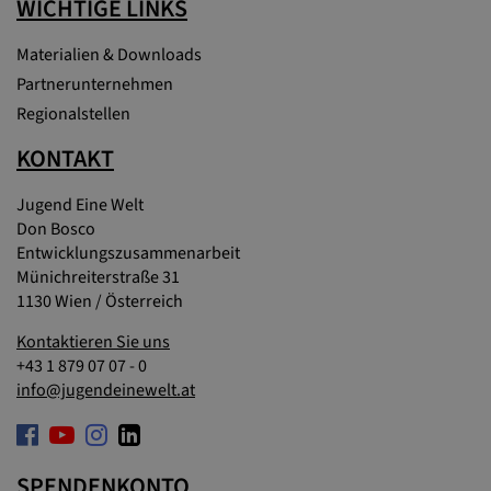
WICHTIGE LINKS
Materialien & Downloads
Partnerunternehmen
Regionalstellen
KONTAKT
Jugend Eine Welt
Don Bosco
Entwicklungszusammenarbeit
Münichreiterstraße 31
1130 Wien / Österreich
Kontaktieren Sie uns
+43 1 879 07 07 - 0
info@jugendeinewelt.at
SPENDENKONTO