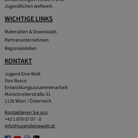
Jugendlichen weltweit.
WICHTIGE LINKS
Materialien & Downloads
Partnerunternehmen
Regionalstellen
KONTAKT
Jugend Eine Welt
Don Bosco
Entwicklungszusammenarbeit
Münichreiterstraße 31
1130 Wien / Österreich
Kontaktieren Sie uns
+43 1 879 07 07 - 0
info@jugendeinewelt.at