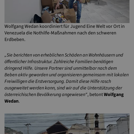
Wolfgang Wedan koordiniert für Jugend Eine Welt vor Ort in
Venezuela die Nothilfe-Maßnahmen nach den schweren
Erdbeben.
„Sie berichten von erheblichen Schäden an Wohnhäusern und
öffentlicher Infrastruktur. Zahlreiche Familien benötigen
dringend Hilfe. Unsere Partner sind unmittelbar nach dem
Beben aktiv geworden und organisieren gemeinsam mit lokalen
Freiwilligen die Erstversorgung. Damit diese Hilfe rasch
ausgeweitet werden kann, sind wir auf die Unterstützung der
österreichischen Bevölkerung angewiesen“
, betont
Wolfgang
Wedan
.