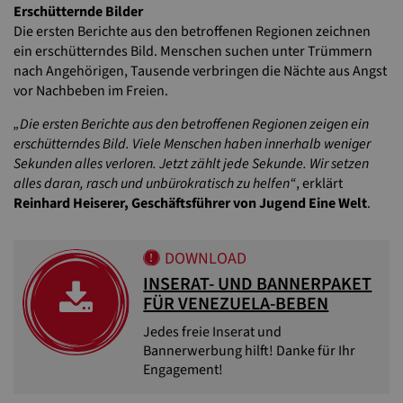
Erschütternde Bilder
Die ersten Berichte aus den betroffenen Regionen zeichnen
ein erschütterndes Bild. Menschen suchen unter Trümmern
nach Angehörigen, Tausende verbringen die Nächte aus Angst
vor Nachbeben im Freien.
„Die ersten Berichte aus den betroffenen Regionen zeigen ein
erschütterndes Bild. Viele Menschen haben innerhalb weniger
Sekunden alles verloren. Jetzt zählt jede Sekunde. Wir setzen
alles daran, rasch und unbürokratisch zu helfen“
, erklärt
Reinhard Heiserer, Geschäftsführer von Jugend Eine Welt
.
DOWNLOAD
INSERAT- UND BANNERPAKET
FÜR VENEZUELA-BEBEN
Jedes freie Inserat und
Bannerwerbung hilft! Danke für Ihr
Engagement!