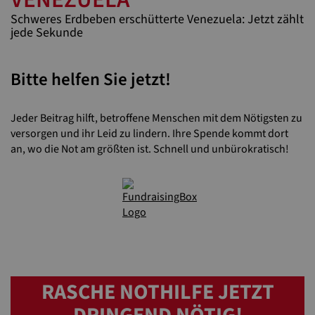
Schweres Erdbeben erschütterte Venezuela: Jetzt zählt
jede Sekunde
Bitte helfen Sie jetzt!
Jeder Beitrag hilft, betroffene Menschen mit dem Nötigsten zu
versorgen und ihr Leid zu lindern. Ihre Spende kommt dort
an, wo die Not am größten ist. Schnell und unbürokratisch!
RASCHE NOTHILFE JETZT