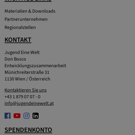
Materialien & Downloads
Partnerunternehmen
Regionalstellen
KONTAKT
Jugend Eine Welt
Don Bosco
Entwicklungszusammenarbeit
Münichreiterstraße 31
1130 Wien / Österreich
Kontaktieren Sie uns
+43 1 879 07 07 - 0
info@jugendeinewelt.at
SPENDENKONTO