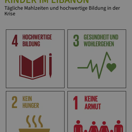
Tägliche Mahlzeiten und hochwertige Bildung in der
Krise