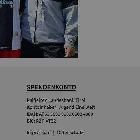
SPENDENKONTO
Raiffeisen Landesbank Tirol
Kontoinhaber: Jugend Eine Welt
IBAN: AT66 3600 0000 0002 4000
BIC: RZTIAT22
Impressum
Datenschutz