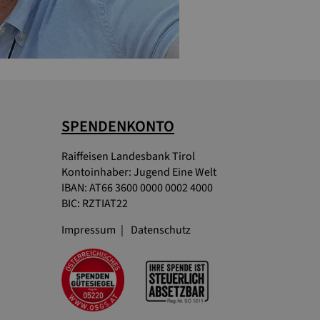
SPENDENKONTO
Raiffeisen Landesbank Tirol
Kontoinhaber: Jugend Eine Welt
IBAN: AT66 3600 0000 0002 4000
BIC: RZTIAT22
Impressum
Datenschutz