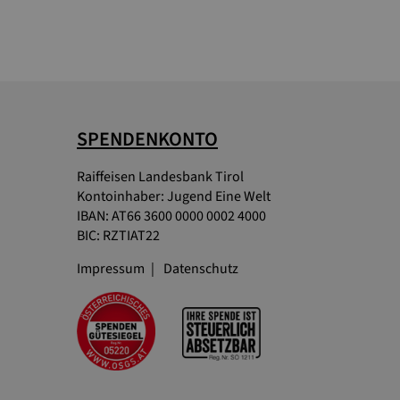
SPENDENKONTO
Raiffeisen Landesbank Tirol
Kontoinhaber: Jugend Eine Welt
IBAN: AT66 3600 0000 0002 4000
BIC: RZTIAT22
Impressum
Datenschutz