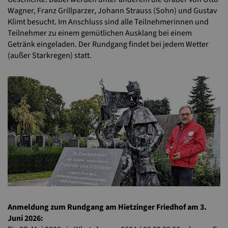
Wagner, Franz Grillparzer, Johann Strauss (Sohn) und Gustav
Klimt besucht. Im Anschluss sind alle Teilnehmerinnen und
Teilnehmer zu einem gemütlichen Ausklang bei einem
Getränk eingeladen. Der Rundgang findet bei jedem Wetter
(außer Starkregen) statt.
Anmeldung zum Rundgang am Hietzinger Friedhof am 3.
Juni 2026: