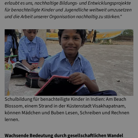
erlaubt es uns, nachhaltige Bildungs- und Entwicklungsprojekte
für benachteiligte Kinder und Jugendliche weltweit umzusetzen
und die Arbeit unserer Organisation nachhaltig zu stärken.“
Schulbildung für benachteiligte Kinder in Indien: Am Beach
Blossom, einem Strand in der Küstenstadt Visakhapatnam,
können Mädchen und Buben Lesen, Schreiben und Rechnen
lernen.
Wachsende Bedeutung durch gesellschaftlichen Wandel