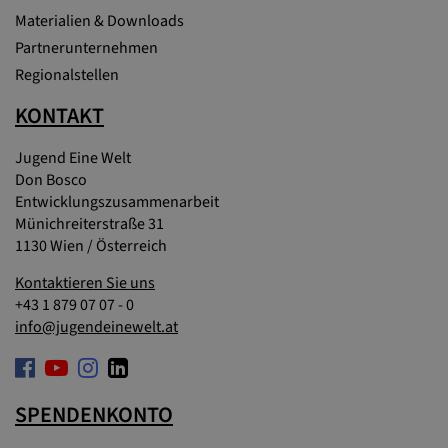
Materialien & Downloads
Partnerunternehmen
Regionalstellen
KONTAKT
Jugend Eine Welt
Don Bosco
Entwicklungszusammenarbeit
Münichreiterstraße 31
1130 Wien / Österreich
Kontaktieren Sie uns
+43 1 879 07 07 - 0
info@jugendeinewelt.at
SPENDENKONTO