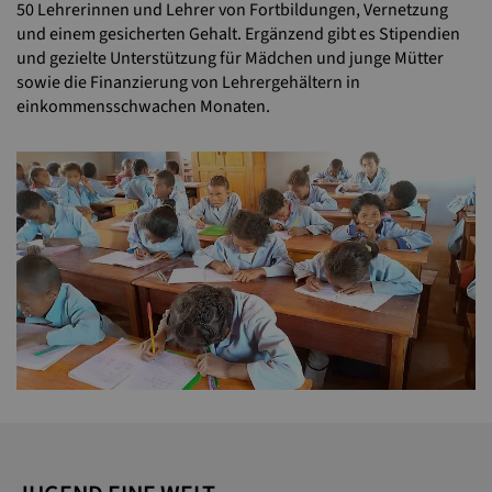
50 Lehrerinnen und Lehrer von Fortbildungen, Vernetzung
und einem gesicherten Gehalt. Ergänzend gibt es Stipendien
und gezielte Unterstützung für Mädchen und junge Mütter
sowie die Finanzierung von Lehrergehältern in
einkommensschwachen Monaten.