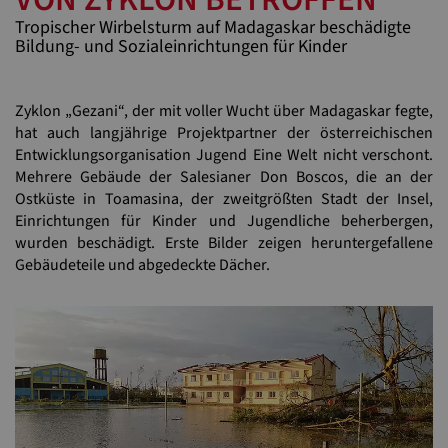
Tropischer Wirbelsturm auf Madagaskar beschädigte
Bildung- und Sozialeinrichtungen für Kinder
Zyklon „Gezani“, der mit voller Wucht über Madagaskar fegte,
hat auch langjährige Projektpartner der österreichischen
Entwicklungsorganisation Jugend Eine Welt nicht verschont.
Mehrere Gebäude der Salesianer Don Boscos, die an der
Ostküste in Toamasina, der zweitgrößten Stadt der Insel,
Einrichtungen für Kinder und Jugendliche beherbergen,
wurden beschädigt. Erste Bilder zeigen heruntergefallene
Gebäudeteile und abgedeckte Dächer.