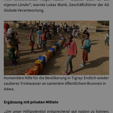
eigenen Länder
“, warnte Lukas Wank, Geschäftsführer der AG
Globale Verantwortung.
Humanitäre Hilfe für die Bevölkerung in Tigray: Endlich wieder
sauberes Trinkwasser an saniertem öffentlichem Brunnen in
Adwa.
Ergänzung mit privaten Mitteln
„
Um unser Hilfspotential entsprechend gut nutzen zu können,