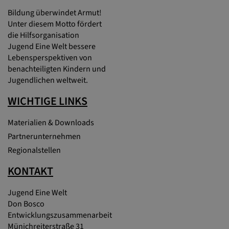
Bildung überwindet Armut!
Unter diesem Motto fördert
die Hilfsorganisation
Jugend Eine Welt bessere
Lebensperspektiven von
benachteiligten Kindern und
Jugendlichen weltweit.
WICHTIGE LINKS
Materialien & Downloads
Partnerunternehmen
Regionalstellen
KONTAKT
Jugend Eine Welt
Don Bosco
Entwicklungszusammenarbeit
Münichreiterstraße 31