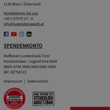
1130 Wien / Österreich
Kontaktieren Sie uns
+43 1 879 07 07 - 0
info@jugendeinewelt.at
SPENDENKONTO
Raiffeisen Landesbank Tirol
Kontoinhaber: Jugend Eine Welt
IBAN: AT66 3600 0000 0002 4000
BIC: RZTIAT22
Impressum
Datenschutz