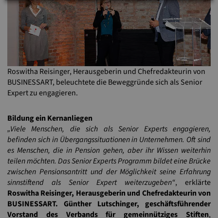
Roswitha Reisinger, Herausgeberin und Chefredakteurin von
BUSINESSART, beleuchtete die Beweggründe sich als Senior
Expert zu engagieren.
Bildung ein Kernanliegen
„Viele Menschen, die sich als Senior Experts engagieren,
befinden sich in Übergangssituationen in Unternehmen. Oft sind
es Menschen, die in Pension gehen, aber ihr Wissen weiterhin
teilen möchten. Das Senior Experts Programm bildet eine Brücke
zwischen Pensionsantritt und der Möglichkeit seine Erfahrung
sinnstiftend als Senior Expert weiterzugeben“
, erklärte
Roswitha Reisinger, Herausgeberin und Chefredakteurin von
BUSINESSART. Günther Lutschinger, geschäftsführender
Vorstand des Verbands für gemeinnütziges Stiften
,