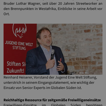
Bruder Lothar Wagner, seit über 20 Jahren Streetworker an
den Brennpunkten in Westafrika, Einblicke in seine Arbeit vor
Ort.
Reinhard Heiserer, Vorstand der Jugend Eine Welt Stiftung,
unterstrich in seinem Eingangsstatement, wie wichtig der
Einsatz von Senior Experts im Globalen Süden ist.
Reichhaltige Ressource für zeitgemäße Freiwilligeneinsätze
Freiwilligen-Einsätze im Globalen Süden benötigen