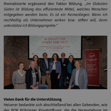
thematisierte ergänzend den Faktor Bildung.
„Im Globalen
Süden ist Bildung das effizienteste Mittel, welches Menschen
mitgegeben werden kann. Es ist ein Kernanliegen. Wenn ich
nachhaltig als Unternehmen wirken bzw. stiften will, dann
unterstütze ich Bildungsprojekte.“
Vielen Dank für die Unterstützung
Heiserer bedankte sich abschließend bei allen Gebenden, wie
der POK Pühringer Privatstiftung, die die Veranstaltung im