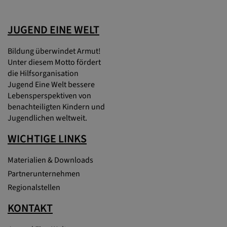
JUGEND EINE WELT
Bildung überwindet Armut!
Unter diesem Motto fördert
die Hilfsorganisation
Jugend Eine Welt bessere
Lebensperspektiven von
benachteiligten Kindern und
Jugendlichen weltweit.
WICHTIGE LINKS
Materialien & Downloads
Partnerunternehmen
Regionalstellen
KONTAKT