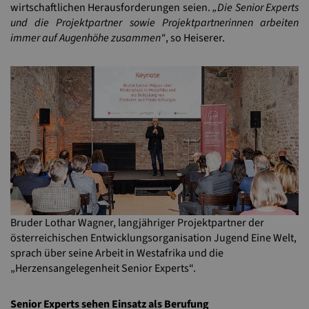
wirtschaftlichen Herausforderungen seien.
„Die Senior Experts
und die Projektpartner sowie Projektpartnerinnen arbeiten
immer auf Augenhöhe zusammen“
, so Heiserer.
Bruder Lothar Wagner, langjähriger Projektpartner der
österreichischen Entwicklungsorganisation Jugend Eine Welt,
sprach über seine Arbeit in Westafrika und die
„Herzensangelegenheit Senior Experts“.
Senior Experts sehen Einsatz als Berufung