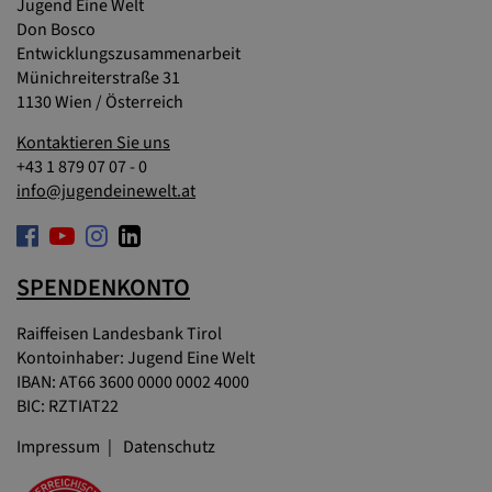
Jugend Eine Welt
Don Bosco
Entwicklungszusammenarbeit
Münichreiterstraße 31
1130 Wien / Österreich
Kontaktieren Sie uns
+43 1 879 07 07 - 0
info@jugendeinewelt.at
SPENDENKONTO
Raiffeisen Landesbank Tirol
Kontoinhaber: Jugend Eine Welt
IBAN: AT66 3600 0000 0002 4000
BIC: RZTIAT22
Impressum
Datenschutz