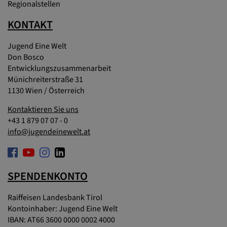
Regionalstellen
KONTAKT
Jugend Eine Welt
Don Bosco
Entwicklungszusammenarbeit
Münichreiterstraße 31
1130 Wien / Österreich
Kontaktieren Sie uns
+43 1 879 07 07 - 0
info@jugendeinewelt.at
SPENDENKONTO
Raiffeisen Landesbank Tirol
Kontoinhaber: Jugend Eine Welt
IBAN: AT66 3600 0000 0002 4000