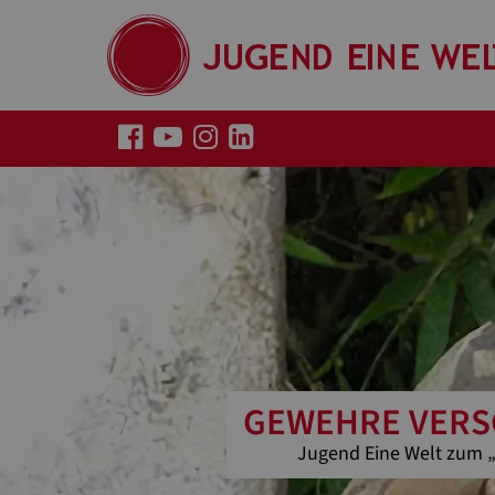
GEWEHRE VERS
Jugend Eine Welt zum „