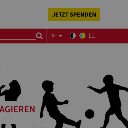
JETZT SPENDEN
LL
DE
GAGIEREN