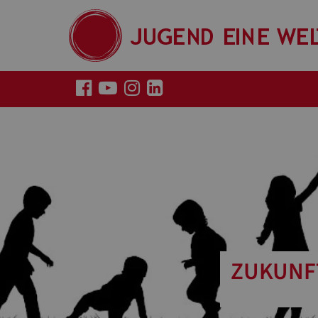
ZUKUNFT