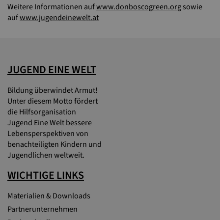
Weitere Informationen auf
www.donboscogreen.org
sowie
auf
www.jugendeinewelt.at
JUGEND EINE WELT
Bildung überwindet Armut!
Unter diesem Motto fördert
die Hilfsorganisation
Jugend Eine Welt bessere
Lebensperspektiven von
benachteiligten Kindern und
Jugendlichen weltweit.
WICHTIGE LINKS
Materialien & Downloads
Partnerunternehmen