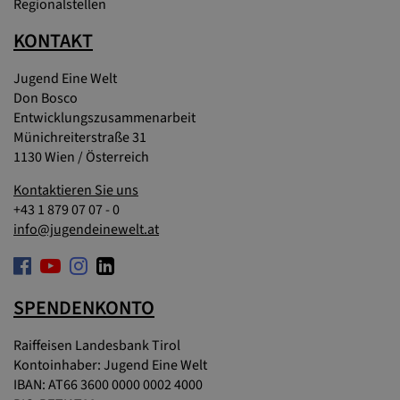
Regionalstellen
KONTAKT
Jugend Eine Welt
Don Bosco
Entwicklungszusammenarbeit
Münichreiterstraße 31
1130 Wien / Österreich
Kontaktieren Sie uns
+43 1 879 07 07 - 0
info@jugendeinewelt.at
SPENDENKONTO
Raiffeisen Landesbank Tirol
Kontoinhaber: Jugend Eine Welt
IBAN: AT66 3600 0000 0002 4000