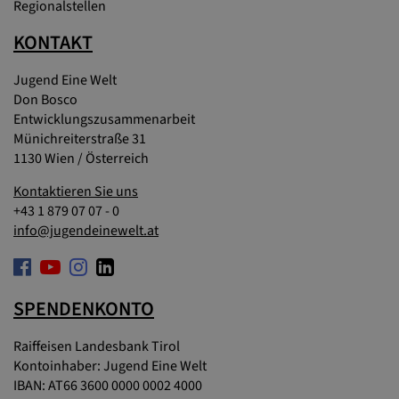
Regionalstellen
KONTAKT
Jugend Eine Welt
Don Bosco
Entwicklungszusammenarbeit
Münichreiterstraße 31
1130 Wien / Österreich
Kontaktieren Sie uns
+43 1 879 07 07 - 0
info@jugendeinewelt.at
SPENDENKONTO
Raiffeisen Landesbank Tirol
Kontoinhaber: Jugend Eine Welt
IBAN: AT66 3600 0000 0002 4000