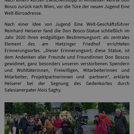
Bosco zurück nach Wien, vor die Türe der neuen Jugend Eine
Welt-Büroadresse.
Nach einer Idee von Jugend Eine Welt-Geschäftsführer
Reinhard Heiserer fand die Don Bosco-Statue schließlich im
Jahr 2020 ihren endgültigen Bestimmungsort: als zentrales
Element des am Hietzinger Friedhof errichteten
Erinnerungsortes. „Dieser Erinnerungsort, diese Statue, ist
dem Andenken aller Freunde und Freundinnen Don Boscos
gewidmet, ganz besonders unseren verstorbenen Spendern
und Wohltäterinnen, Freiwilligen, Mitarbeiterinnen und
Mitarbeiter, Projektpartnerinnen und -partnern“, erklärte
Heiserer bei der Segnung des Gedenkortes durch
Salesianerpater Alois Saghy.