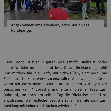
Angekommen am Gedenkort, letzte Station des
Rundganges
„Don Bosco ist hier in guter Gesellschaft“, stellte Künstler
Isidor Winkler nun lächelnd fest. Gesundheitsbedingt fehlt
ihm mittlerweile die Kraft, mit Schweißen, Hämmern und
Flexen solche Kunstwerke zu erschaffen. Aber „ich genieße es,
wenn ich eines meiner Werke an so einem würdigen Ort
besuchen kann.“ Sprach’s und eilte mit seiner Frau zum
Bahnhof, um noch am selben Tag die Rückreise nach Tirol
anzutreten. Die restliche Besucherschar wärmte sich zum
Ausklang mit Kakao und Kuchen wieder auf.