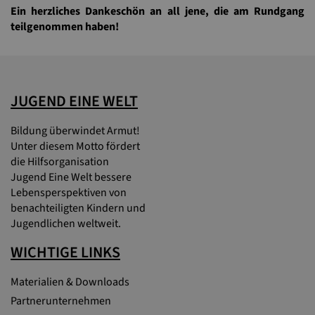
Ein herzliches Dankeschön an all jene, die am Rundgang
teilgenommen haben!
JUGEND EINE WELT
Bildung überwindet Armut!
Unter diesem Motto fördert
die Hilfsorganisation
Jugend Eine Welt bessere
Lebensperspektiven von
benachteiligten Kindern und
Jugendlichen weltweit.
WICHTIGE LINKS
Materialien & Downloads
Partnerunternehmen